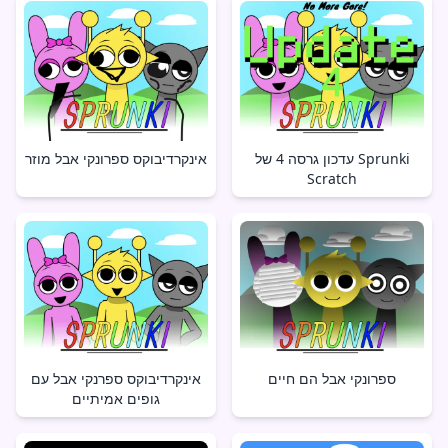
עדכון גרסה 4 של Sprunki
אינקרדיבוקס ספרונקי אבל מוזר
Scratch
ספרונקי אבל הם חיים
אינקרדיבוקס ספרנקי אבל עם
גופים אמיתיים