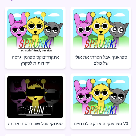
ספראנקי אבל הסרתי את אולי
אינקרדיבוקס ספרנקי גרסה
של כולם
ידידותית לסקרץ'
ספראנקי הוא רק כולם חיים V0
ספרנקי אבל שוב הרסתי את זה