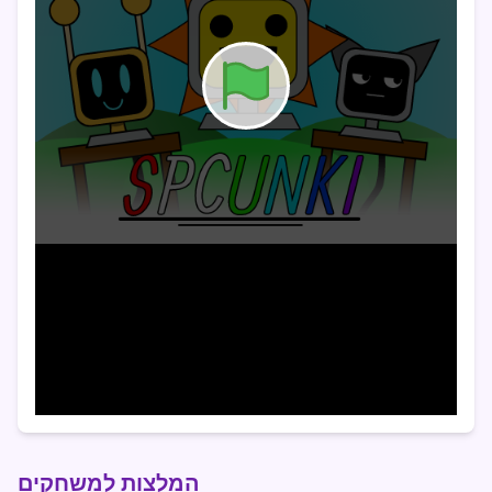
המלצות למשחקים