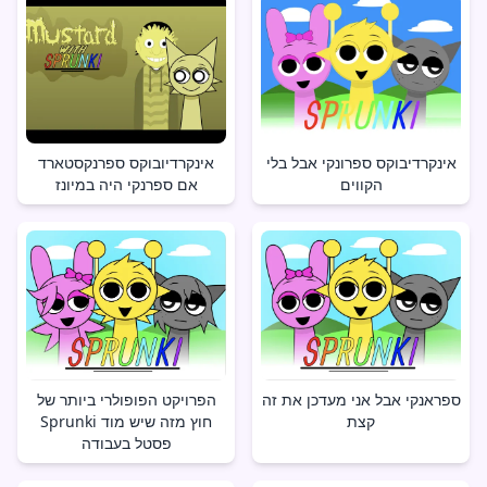
אינקרדיבוקס ספרונקי אבל בלי
אינקרדיובוקס ספרנקסטארד
הקווים
אם ספרנקי היה במיונז
ספראנקי אבל אני מעדכן את זה
הפרויקט הפופולרי ביותר של
קצת
Sprunki חוץ מזה שיש מוד
פסטל בעבודה