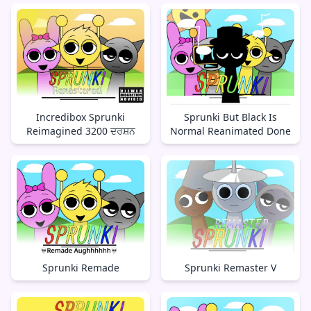
Incredibox Sprunki
Sprunki But Black Is
Reimagined 3200 ਦਰਸ਼ਨ
Normal Reanimated Done
Sprunki Remade
Sprunki Remaster V