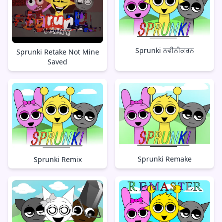
Sprunki ਨਵੀਨੀਕਰਨ
Sprunki Retake Not Mine
Saved
Sprunki Remake
Sprunki Remix