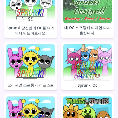
내 OC 스프렁키 디자인 다시
Sprunki 당신만의 OC를 여기
올립니다.
에서 만들어보세요.
오리지널 스프룽키 리포스트
Sprunki Oc