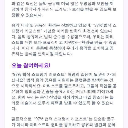
과 같은 혁신은 음악 공유에 더욱 많은 투명성과 보안을 제
공하여 창작자가 자신의 크레딧과 보상을 받을 수 있도록 보
장할 수 있습니다.
음악 제작 및 공유의 환경은 진화하고 있으며, "97% 법적 스
프렁키 리포스트" 개념은 이러한 변화의 최전선에 있습니
다. 음악 공유에서 법적 준수를 수용함으로써, 우리는 아티
스트를 위한 보다 포괄적이고 지원하는 환경을 만들 수 있습
니다. 이제 이 운동에 동참하여 우리가 음악을 소비하고 공
유하는 방식을 변화시킬 때입니다.
오늘 참여하세요!
"97% 법적 스프렁키 리포스트" 혁명의 일원이 될 준비가 되
셨나요? 법적 음악 공유를 지원하는 플랫폼을 탐색하는 것
으로 시작하세요. 아티스트를 팔로우하고, 그들의 작업을 공
유하며 창의성과 존중을 중요시하는 커뮤니티에 기여하세
요. 함께 우리는 음악 산업을 재정의하고 매일 창조되는 놀
라운 예술에서 모두가 혜택을 받을 수 있도록 할 수 있습니
다.
결론적으로, "97% 법적 스프렁키 리포스트"는 단순한 문구
가 아니라 아티스트의 권리를 옹호하고 공유와 발견의 문화