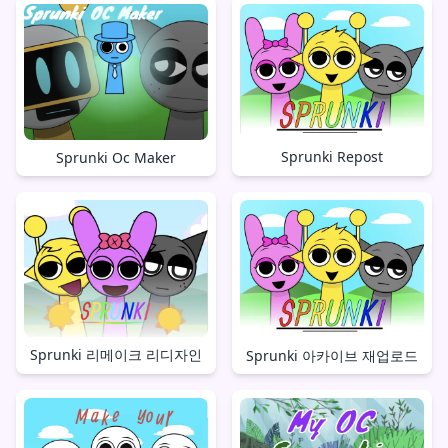
Sprunki Repost
Sprunki Oc Maker
Sprunki 리메이크 리디자인
Sprunki 아카이브 재업로드