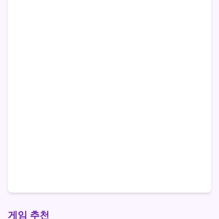
게임 추천