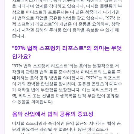
을 나타내며 업계를 강타하고 있습니다. 디지털 플랫폼의 부
상으로 아티스트와 프로듀서는 더 넓은 청중에게 다가가면
서 법적으로 작업을 공유할 방법을 찾고 있습니다. "97% 법
적 스프렁키 리포스트"의 개념은 이 운동을 요약하며, 창작
자가 저작권 침해의 두려움 없이 음악을 홍보할 수 있게 해
줍니다.
"97% 법적 스프렁키 리포스트"의 의미는 무엇
인가요?
"97% 법적 스프렁키 리포스트"라는 용어는 본질적으로 저
작권과 관련된 법적 틀을 준수하면서 아티스트의 노출을 극
대화하는 음악 공유 방법을 의미합니다. "97%"는 리포스트
의 거의 완벽한 합법성을 암시하며, 공유된 콘텐츠의 대다수
가 저작권 법에 부합함을 보장합니다. 이는 아티스트가 트
랙, 리믹스 또는 선별된 재생목록을 법적 부담 없이 공유할
수 있음을 의미합니다.
음악 산업에서 법적 공유의 중요성
디지털 스트리밍과 즉각적인 음악 접근의 시대에서 법적 공
유의 중요성은 과장될 수 없습니다. 많은 아티스트가