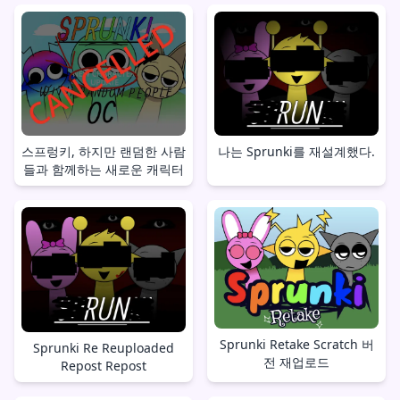
스프렁키, 하지만 랜덤한 사람
나는 Sprunki를 재설계했다.
들과 함께하는 새로운 캐릭터
Sprunki Retake Scratch 버
Sprunki Re Reuploaded
전 재업로드
Repost Repost