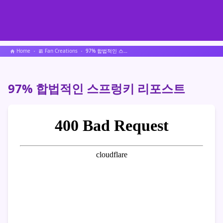
Home
Fan Creations
97% 합법적인 스프렁키 리포스트
97% 합법적인 스프렁키 리포스트