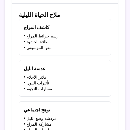
ملاح الحياة الليلية
كاشف المزاج
• رسم خرائط المزاج
• طاقة الحشود
• نبض الموسيقى
عدسة الليل
• فلاتر الأحلام
• تأثيرات النيون
• مسارات النجوم
توهج اجتماعي
• دردشة وضع الليل
• مشاركة المزاج
• لوحات المزاج