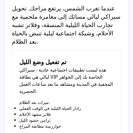
عندما تغرب الشمس، يرتفع مزاجك. تحويل
سبراكي ليالي مسائك إلى مغامرة ملحمية مع
تجارب الحياة الليلية المنسقة، وفلاتر تشبه
الأحلام، وشبكة اجتماعية ليلية تنبض بالحياة
بعد الظلام.
تم تفعيل وضع الليل
هذه ليست تطبيقات اجتماعية عادية - سبراكي
ليالي هي بطاقة VIP الخاصة بك إلى الجواهر
المخفية في المدينة ومشاهد ما بعد ساعات العمل
الحصرية.
ميزات بعد الظلام:
رادار الحياة الليلية في الوقت الفعلي
فلاتر مشهد الأحلام
تزامن حشود الليل
خوارزمية مطابقة المزاج