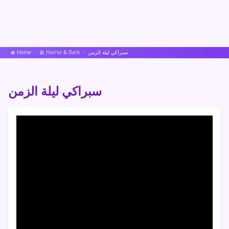
سبراكي ليلة الزمن
Horror & Dark
Home
سبراكي ليلة الزمن