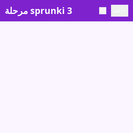
مرحلة sprunki 3
لغة