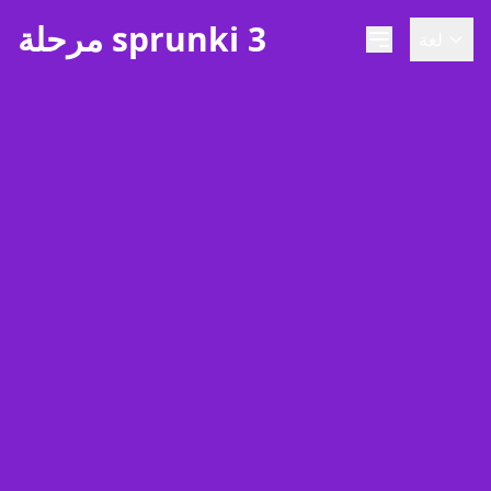
مرحلة sprunki 3
لغة