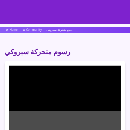
رسوم متحركة سبروكي
Community
Home
رسوم متحركة سبروكي