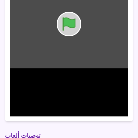
توصيات ألعاب