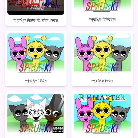
স্প্রাঙ্কি রিনিউয়াল
স্প্রাঙ্কি রিটেক নট মাইন সেভড
স্প্রাঙ্কি রিমেক
স্প্রাঙ্কি রিমিক্স