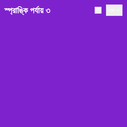
স্প্রাঙ্কি পর্যায় ৩
ভাষা