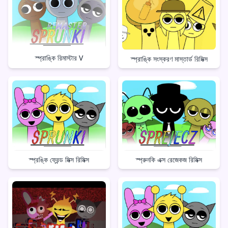
স্প্রাঙ্কি রিমাস্টার V
স্প্রাঙ্কি সংস্করণ মাস্তার্ড রিমিক্স
স্প্রুনকি এক্স রেজেকজ রিমিক্স
স্প্রঙ্কি ফ্রেন্ড মিক্স রিমিক্স