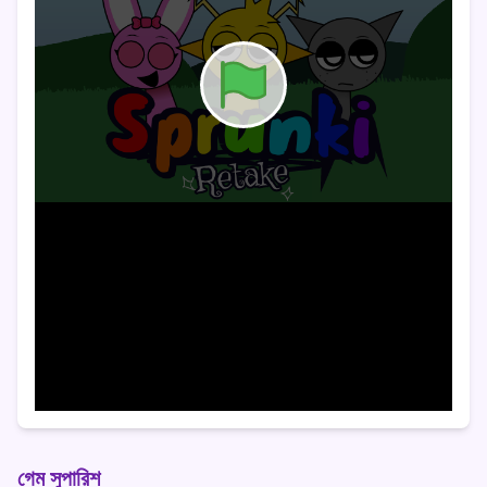
গেম সুপারিশ