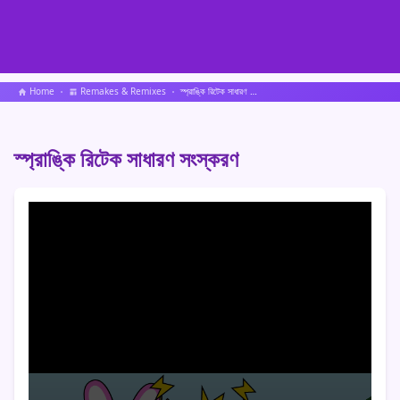
Home
Remakes & Remixes
স্প্রাঙ্কি রিটেক সাধারণ সংস্করণ
স্প্রাঙ্কি রিটেক সাধারণ সংস্করণ