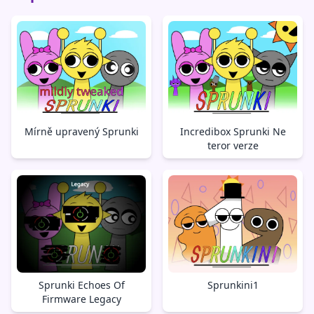
Mírně upravený Sprunki
Incredibox Sprunki Ne
teror verze
Sprunki Echoes Of
Sprunkini1
Firmware Legacy