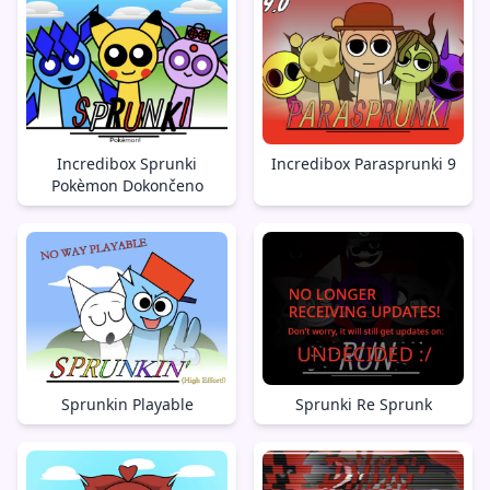
Incredibox Sprunki
Incredibox Parasprunki 9
Pokèmon Dokončeno
Sprunkin Playable
Sprunki Re Sprunk