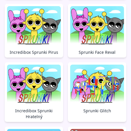
Incredibox Sprunki Pirus
Sprunki Face Reval
Incredibox Sprunki
Sprunki Glitch
Hratelný