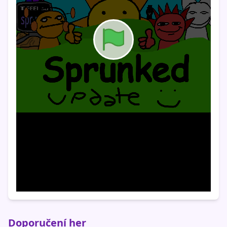
Doporučení her