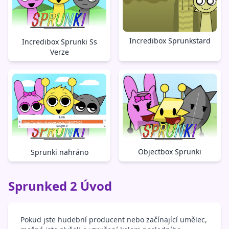
Incredibox Sprunkstard
Incredibox Sprunki Ss
Verze
Objectbox Sprunki
Sprunki nahráno
Sprunked 2 Úvod
Pokud jste hudební producent nebo začínající umělec,