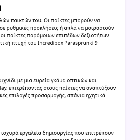
η
πλών παικτών του. Οι παίκτες μπορούν να
σε ρυθμικές προκλήσεις ή απλά να μοιραστούν
ι οι παίκτες παρόμοιων επιπέδων δεξιοτήτων
ική πτυχή του Incredibox Parasprunki 9
ιχνίδι με μια ευρεία γκάμα οπτικών και
ay, επιτρέποντας στους παίκτες να αναπτύξουν
ικές επιλογές προσαρμογής, σπάνια ηχητικά
ει ισχυρά εργαλεία δημιουργίας που επιτρέπουν