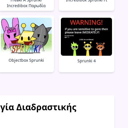
Incredibox Παρωδία
Objectbox Sprunki
Sprunki 4
ργία Διαδραστικής