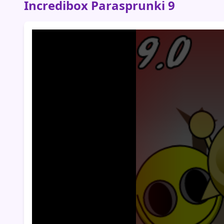
Incredibox Parasprunki 9