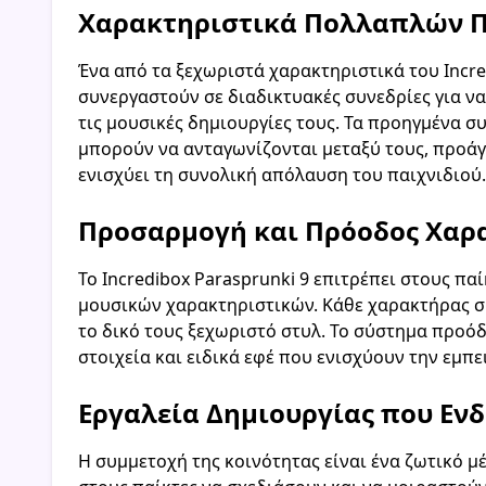
Χαρακτηριστικά Πολλαπλών Π
Ένα από τα ξεχωριστά χαρακτηριστικά του Incre
συνεργαστούν σε διαδικτυακές συνεδρίες για ν
τις μουσικές δημιουργίες τους. Τα προηγμένα 
μπορούν να ανταγωνίζονται μεταξύ τους, προάγο
ενισχύει τη συνολική απόλαυση του παιχνιδιού.
Προσαρμογή και Πρόοδος Χαρ
Το Incredibox Parasprunki 9 επιτρέπει στους π
μουσικών χαρακτηριστικών. Κάθε χαρακτήρας συ
το δικό τους ξεχωριστό στυλ. Το σύστημα προό
στοιχεία και ειδικά εφέ που ενισχύουν την εμπει
Εργαλεία Δημιουργίας που Εν
Η συμμετοχή της κοινότητας είναι ένα ζωτικό μέ