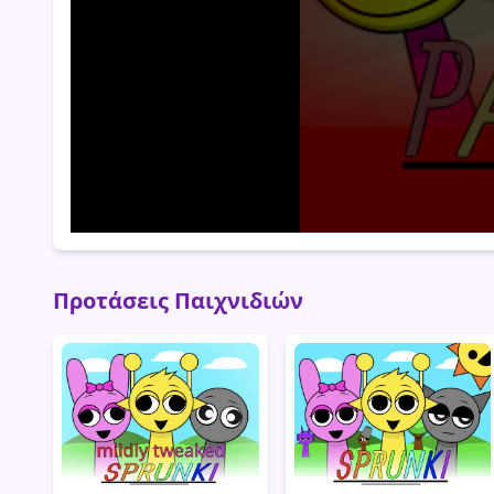
Προτάσεις Παιχνιδιών