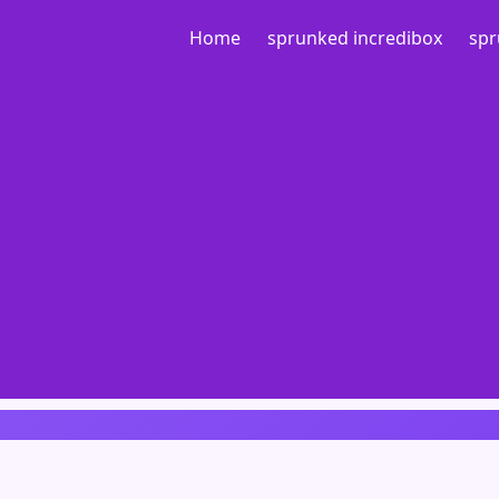
Home
sprunked incredibox
spr