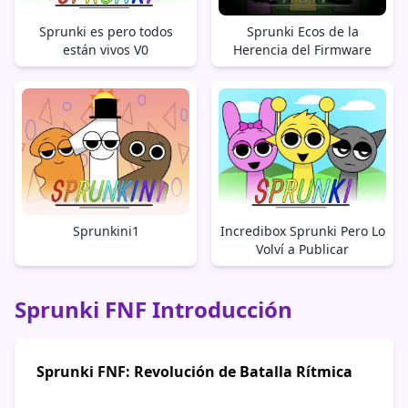
Sprunki es pero todos
Sprunki Ecos de la
están vivos V0
Herencia del Firmware
Sprunkini1
Incredibox Sprunki Pero Lo
Volví a Publicar
Sprunki FNF Introducción
Sprunki FNF: Revolución de Batalla Rítmica