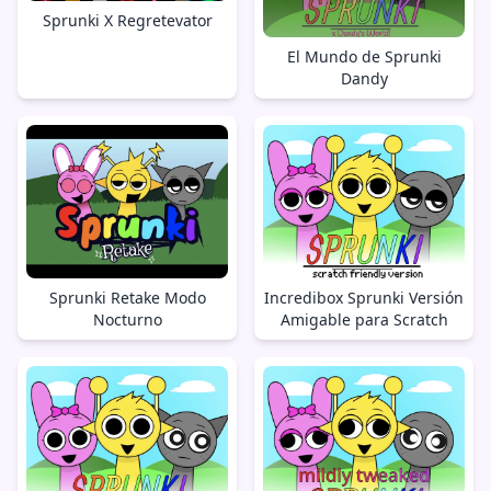
Sprunki X Regretevator
El Mundo de Sprunki
Dandy
Sprunki Retake Modo
Incredibox Sprunki Versión
Nocturno
Amigable para Scratch