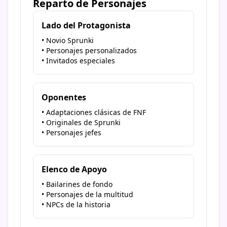
Reparto de Personajes
Lado del Protagonista
• Novio Sprunki
• Personajes personalizados
• Invitados especiales
Oponentes
• Adaptaciones clásicas de FNF
• Originales de Sprunki
• Personajes jefes
Elenco de Apoyo
• Bailarines de fondo
• Personajes de la multitud
• NPCs de la historia