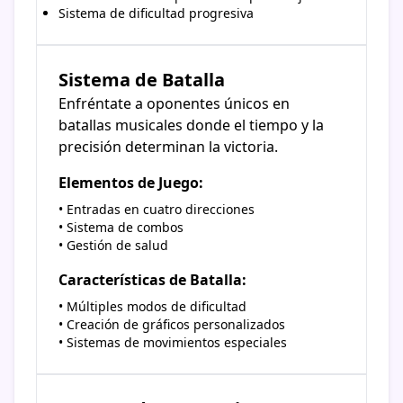
Sistema de dificultad progresiva
Sistema de Batalla
Enfréntate a oponentes únicos en
batallas musicales donde el tiempo y la
precisión determinan la victoria.
Elementos de Juego:
• Entradas en cuatro direcciones
• Sistema de combos
• Gestión de salud
Características de Batalla:
• Múltiples modos de dificultad
• Creación de gráficos personalizados
• Sistemas de movimientos especiales