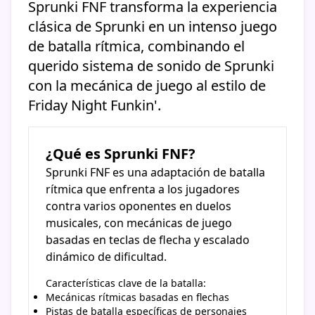
Sprunki FNF transforma la experiencia
clásica de Sprunki en un intenso juego
de batalla rítmica, combinando el
querido sistema de sonido de Sprunki
con la mecánica de juego al estilo de
Friday Night Funkin'.
¿Qué es Sprunki FNF?
Sprunki FNF es una adaptación de batalla
rítmica que enfrenta a los jugadores
contra varios oponentes en duelos
musicales, con mecánicas de juego
basadas en teclas de flecha y escalado
dinámico de dificultad.
Características clave de la batalla:
Mecánicas rítmicas basadas en flechas
Pistas de batalla específicas de personajes