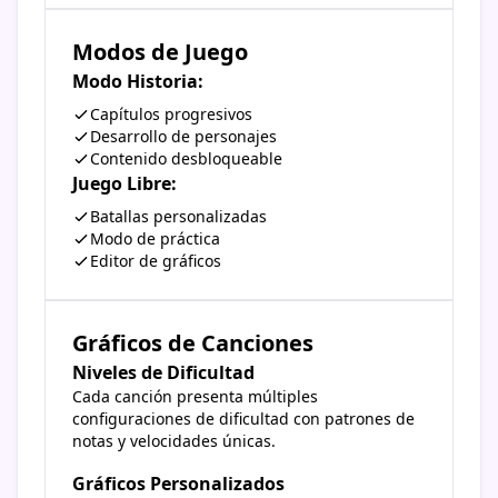
Modos de Juego
Modo Historia:
Capítulos progresivos
Desarrollo de personajes
Contenido desbloqueable
Juego Libre:
Batallas personalizadas
Modo de práctica
Editor de gráficos
Gráficos de Canciones
Niveles de Dificultad
Cada canción presenta múltiples
configuraciones de dificultad con patrones de
notas y velocidades únicas.
Gráficos Personalizados