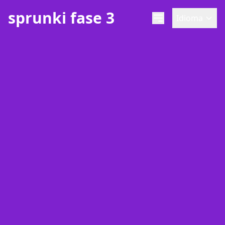
sprunki fase 3
Idioma