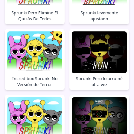
Sprunki Pero Eliminé El
Sprunki levemente
Quizás De Todos
ajustado
Incredibox Sprunki No
Sprunki Pero lo arruiné
Versión de Terror
otra vez