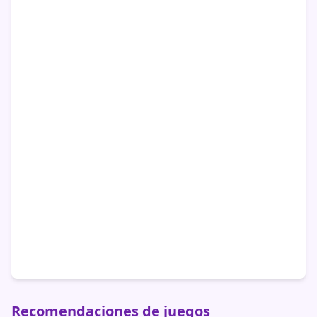
Recomendaciones de juegos