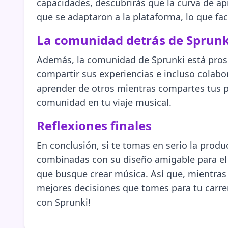
capacidades, descubrirás que la curva de 
que se adaptaron a la plataforma, lo que fac
La comunidad detrás de Sprunk
Además, la comunidad de Sprunki está prosp
compartir sus experiencias e incluso colabo
aprender de otros mientras compartes tus pr
comunidad en tu viaje musical.
Reflexiones finales
En conclusión, si te tomas en serio la produ
combinadas con su diseño amigable para el 
que busque crear música. Así que, mientras 
mejores decisiones que tomes para tu carrera
con Sprunki!