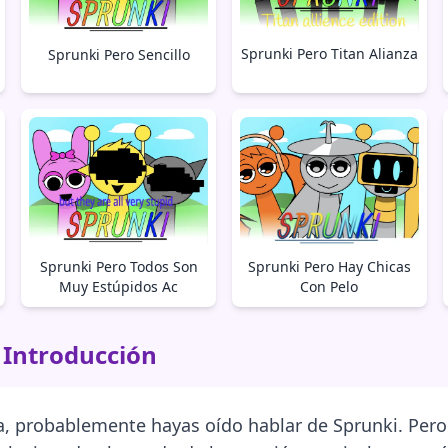
Sprunki Pero Titan Alianza
Sprunki Pero Sencillo
Sprunki Pero Todos Son
Sprunki Pero Hay Chicas
Muy Estúpidos Ac
Con Pelo
 Introducción
a, probablemente hayas oído hablar de Sprunki. Pero