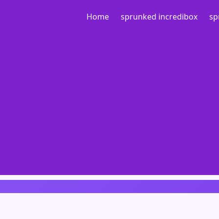
Home
sprunked incredibox
sp