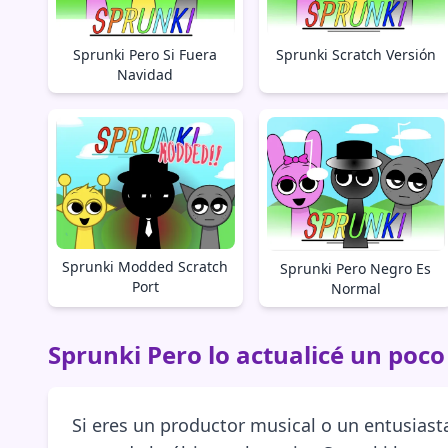
Sprunki Pero Si Fuera
Sprunki Scratch Versión
Navidad
Sprunki Modded Scratch
Sprunki Pero Negro Es
Port
Normal
Sprunki Pero lo actualicé un poco
Si eres un productor musical o un entusiast