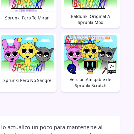
Baldunki Original A
Sprunki Pero Te Miran
Sprunki Mod
Versión Amigable de
Sprunki Pero No Sangre
Sprunki Scratch
 lo actualizo un poco para mantenerte al