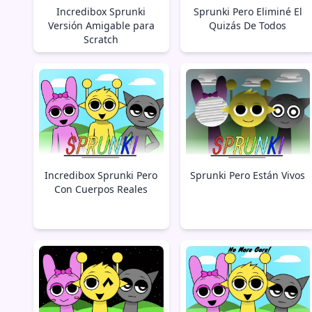
Incredibox Sprunki
Sprunki Pero Eliminé El
Versión Amigable para
Quizás De Todos
Scratch
Incredibox Sprunki Pero
Sprunki Pero Están Vivos
Con Cuerpos Reales