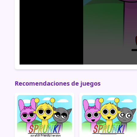
Recomendaciones de juegos