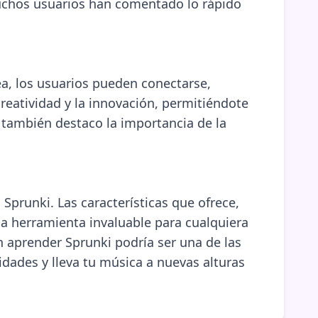
uchos usuarios han comentado lo rápido
a, los usuarios pueden conectarse,
reatividad y la innovación, permitiéndote
 también destaco la importancia de la
 Sprunki. Las características que ofrece,
a herramienta invaluable para cualquiera
n aprender Sprunki podría ser una de las
idades y lleva tu música a nuevas alturas