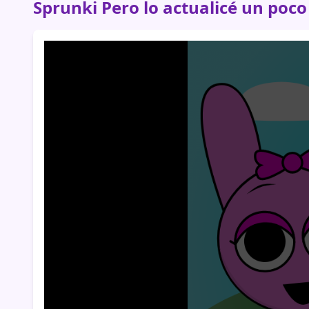
Sprunki Pero lo actualicé un poco