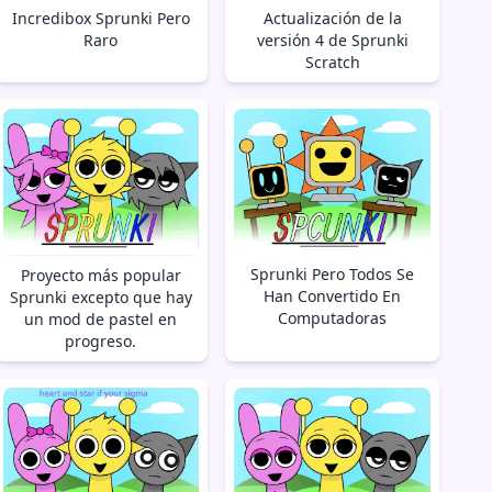
Incredibox Sprunki Pero
Actualización de la
Raro
versión 4 de Sprunki
Scratch
Sprunki Pero Todos Se
Proyecto más popular
Han Convertido En
Sprunki excepto que hay
Computadoras
un mod de pastel en
progreso.