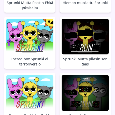
Sprunki Mutta Poistin Ehkä
Hieman muokattu Sprunki
Jokaiselta
Incredibox Sprunki ei
Sprunki Mutta pilasin sen
terroriversio
taas