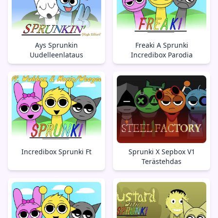
Ays Sprunkin
Freaki A Sprunki
Uudelleenlataus
Incredibox Parodia
Incredibox Sprunki Ft
Sprunki X Sepbox V1
Terästehdas