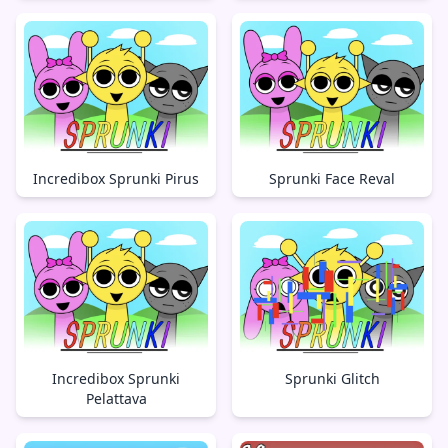
Incredibox Sprunki Pirus
Sprunki Face Reval
Incredibox Sprunki
Sprunki Glitch
Pelattava