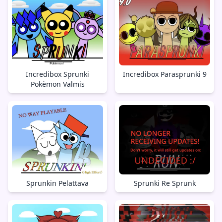
Incredibox Sprunki
Incredibox Parasprunki 9
Pokèmon Valmis
Sprunkin Pelattava
Sprunki Re Sprunk