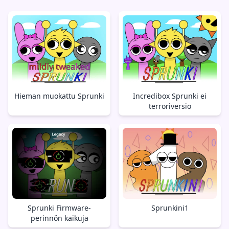
Hieman muokattu Sprunki
Incredibox Sprunki ei
terroriversio
Sprunki Firmware-
Sprunkini1
perinnön kaikuja