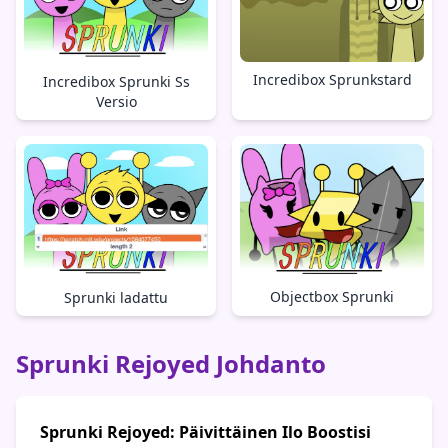
Incredibox Sprunkstard
Incredibox Sprunki Ss
Versio
Objectbox Sprunki
Sprunki ladattu
Sprunki Rejoyed Johdanto
Sprunki Rejoyed: Päivittäinen Ilo Boostisi