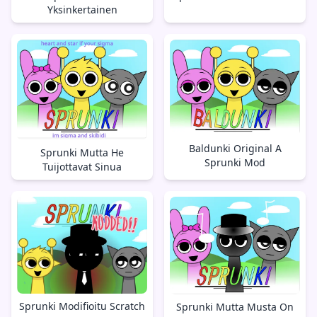
Yksinkertainen
Baldunki Original A
Sprunki Mutta He
Sprunki Mod
Tuijottavat Sinua
Sprunki Modifioitu Scratch
Sprunki Mutta Musta On