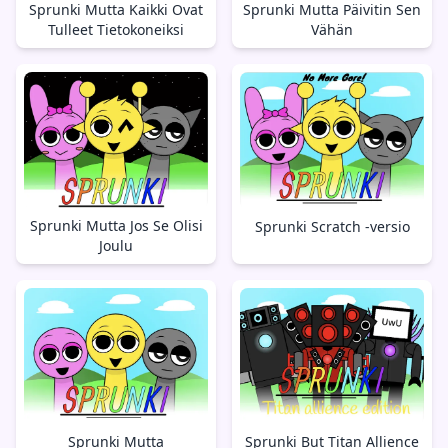
Sprunki Mutta Kaikki Ovat
Sprunki Mutta Päivitin Sen
Tulleet Tietokoneiksi
Vähän
Sprunki Mutta Jos Se Olisi
Sprunki Scratch -versio
Joulu
Sprunki But Titan Allience
Sprunki Mutta