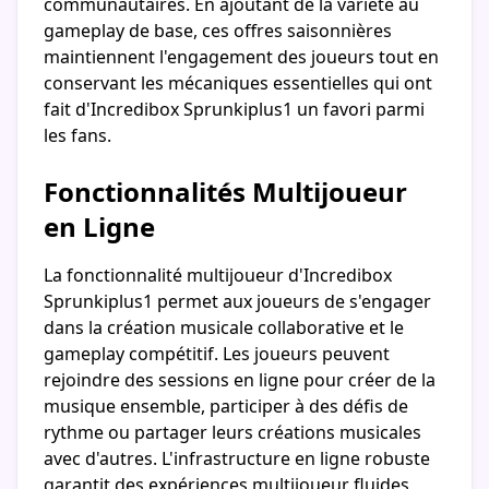
communautaires. En ajoutant de la variété au
gameplay de base, ces offres saisonnières
maintiennent l'engagement des joueurs tout en
conservant les mécaniques essentielles qui ont
fait d'Incredibox Sprunkiplus1 un favori parmi
les fans.
Fonctionnalités Multijoueur
en Ligne
La fonctionnalité multijoueur d'Incredibox
Sprunkiplus1 permet aux joueurs de s'engager
dans la création musicale collaborative et le
gameplay compétitif. Les joueurs peuvent
rejoindre des sessions en ligne pour créer de la
musique ensemble, participer à des défis de
rythme ou partager leurs créations musicales
avec d'autres. L'infrastructure en ligne robuste
garantit des expériences multijoueur fluides