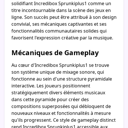
solidifiant Incredibox Sprunkiplus1 comme un
titre incontournable dans la scène des jeux en
ligne. Son succès peut être attribué à son design
convivial, ses mécaniques captivantes et ses
fonctionnalités communautaires solides qui
favorisent l'expression créative par la musique.
Mécaniques de Gameplay
Au cœur d'Incredibox Sprunkiplus1 se trouve
son système unique de mixage sonore, qui
fonctionne au sein d'une structure pyramidale
interactive. Les joueurs positionnent
stratégiquement divers éléments musicaux
dans cette pyramide pour créer des
compositions superposées qui débloquent de
nouveaux niveaux et fonctionnalités à mesure
qu'ils progressent. Ce style de gameplay distinct
rend Incredibox Sprunkiplus1 accessible aux