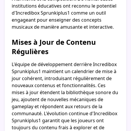
institutions éducatives ont reconnu le potentiel
d'Incredibox Sprunkiplus1 comme un outil
engageant pour enseigner des concepts
musicaux de manière amusante et interactive.
Mises à Jour de Contenu
Régulières
L'équipe de développement derrière Incredibox
Sprunkiplus1 maintient un calendrier de mise à
jour cohérent, introduisant régulièrement de
nouveaux contenus et fonctionnalités. Ces
mises à jour étendent la bibliothèque sonore du
jeu, ajoutent de nouvelles mécaniques de
gameplay et répondent aux retours de la
communauté. L'évolution continue d'Incredibox
Sprunkiplus1 garantit que les joueurs ont
toujours du contenu frais à explorer et de