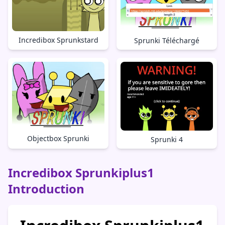
Incredibox Sprunkstard
Sprunki Téléchargé
Objectbox Sprunki
Sprunki 4
Incredibox Sprunkiplus1
Introduction