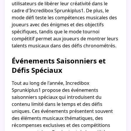
utilisateurs de libérer leur créativité dans le
cadre d'Incredibox Sprunkiplus1. De plus, le
mode défi teste les compétences musicales des
joueurs avec des énigmes et des objectifs
spécifiques, tandis que le mode tournoi
compétitif permet aux joueurs de montrer leurs
talents musicaux dans des défis chronométrés.
Événements Saisonniers et
Défis Spéciaux
Tout au long de l'année, Incredibox
Sprunkiplus1 propose des événements
saisonniers spéciaux qui introduisent du
contenu limité dans le temps et des défis
uniques. Ces événements présentent souvent
des éléments musicaux thématiques, des
récompenses exclusives et des compétitions