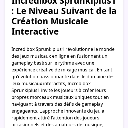
Incredibox Sprunkiplus1
: Le Niveau Suivant de la
Création Musicale
Interactive
Incredibox Sprunkiplus1 révolutionne le monde
des jeux musicaux en ligne en fusionnant un
gameplay basé sur le rythme avec une
expérience créative de mixage musical. En tant
qu'évolution passionnante dans le domaine des
jeux musicaux interactifs, Incredibox
Sprunkiplus1 invite les joueurs à créer leurs
propres morceaux musicaux uniques tout en
naviguant à travers des défis de gameplay
engageants. L'approche innovante du jeu a
rapidement attiré l'attention des joueurs
occasionnels et des amateurs de musique,