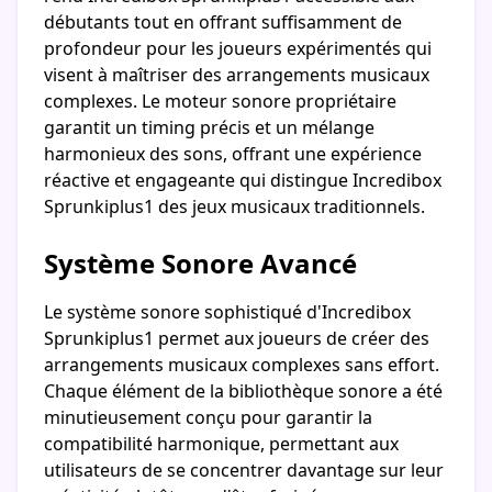
débutants tout en offrant suffisamment de
profondeur pour les joueurs expérimentés qui
visent à maîtriser des arrangements musicaux
complexes. Le moteur sonore propriétaire
garantit un timing précis et un mélange
harmonieux des sons, offrant une expérience
réactive et engageante qui distingue Incredibox
Sprunkiplus1 des jeux musicaux traditionnels.
Système Sonore Avancé
Le système sonore sophistiqué d'Incredibox
Sprunkiplus1 permet aux joueurs de créer des
arrangements musicaux complexes sans effort.
Chaque élément de la bibliothèque sonore a été
minutieusement conçu pour garantir la
compatibilité harmonique, permettant aux
utilisateurs de se concentrer davantage sur leur