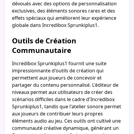
dévoués avec des options de personnalisation
exclusives, des éléments sonores rares et des
effets spéciaux qui améliorent leur expérience
globale dans Incredibox Sprunkiplus1.
Outils de Création
Communautaire
Incredibox Sprunkiplus1 fournit une suite
impressionnante d'outils de création qui
permettent aux joueurs de concevoir et
partager du contenu personnalisé. L'éditeur de
niveaux permet aux utilisateurs de créer des
scénarios difficiles dans le cadre d'Incredibox
Sprunkiplus1, tandis que l'atelier sonore permet
aux joueurs de contribuer leurs propres
éléments audio au jeu. Ces outils ont cultivé une
communauté créative dynamique, générant un