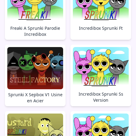
Freaki A Sprunki Parodie
Incredibox Sprunki Ft
Incredibox
Incredibox Sprunki Ss
Sprunki X Sepbox V1 Usine
Version
en Acier