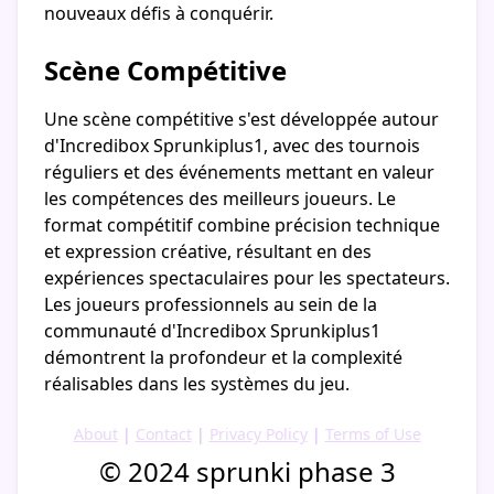
nouveaux défis à conquérir.
Scène Compétitive
Une scène compétitive s'est développée autour
d'Incredibox Sprunkiplus1, avec des tournois
réguliers et des événements mettant en valeur
les compétences des meilleurs joueurs. Le
format compétitif combine précision technique
et expression créative, résultant en des
expériences spectaculaires pour les spectateurs.
Les joueurs professionnels au sein de la
communauté d'Incredibox Sprunkiplus1
démontrent la profondeur et la complexité
réalisables dans les systèmes du jeu.
About
|
Contact
|
Privacy Policy
|
Terms of Use
© 2024 sprunki phase 3