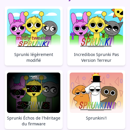
Sprunki légèrement
Incredibox Sprunki Pas
modifié
Version Terreur
Sprunki Échos de l'héritage
Sprunkini1
du firmware