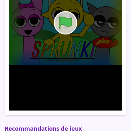
Recommandations de jeux