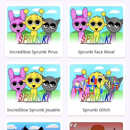
Incredibox Sprunki Pirus
Sprunki Face Reval
Incredibox Sprunki Jouable
Sprunki Glitch