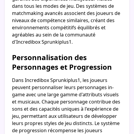
dans tous les modes de jeu. Des systèmes de
matchmaking avancés associent des joueurs de
niveaux de compétence similaires, créant des
environnements compétitifs équilibrés et
agréables au sein de la communauté
d'Incredibox Sprunkiplus1.
Personnalisation des
Personnages et Progression
Dans Incredibox Sprunkiplus1, les joueurs
peuvent personnaliser leurs personnages in-
game avec une large gamme d'attributs visuels
et musicaux. Chaque personnage contribue des
sons et des capacités uniques à l'expérience de
jeu, permettant aux utilisateurs de développer
leurs propres styles de jeu distincts. Le système
de progression récompense les joueurs