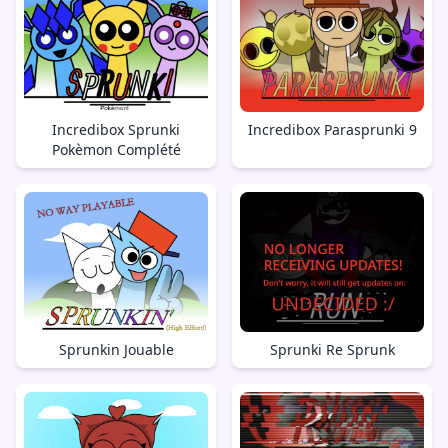
Incredibox Sprunki
Incredibox Parasprunki 9
Pokèmon Complété
Sprunkin Jouable
Sprunki Re Sprunk