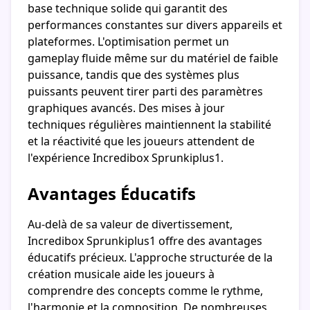
base technique solide qui garantit des
performances constantes sur divers appareils et
plateformes. L'optimisation permet un
gameplay fluide même sur du matériel de faible
puissance, tandis que des systèmes plus
puissants peuvent tirer parti des paramètres
graphiques avancés. Des mises à jour
techniques régulières maintiennent la stabilité
et la réactivité que les joueurs attendent de
l'expérience Incredibox Sprunkiplus1.
Avantages Éducatifs
Au-delà de sa valeur de divertissement,
Incredibox Sprunkiplus1 offre des avantages
éducatifs précieux. L'approche structurée de la
création musicale aide les joueurs à
comprendre des concepts comme le rythme,
l'harmonie et la composition. De nombreuses