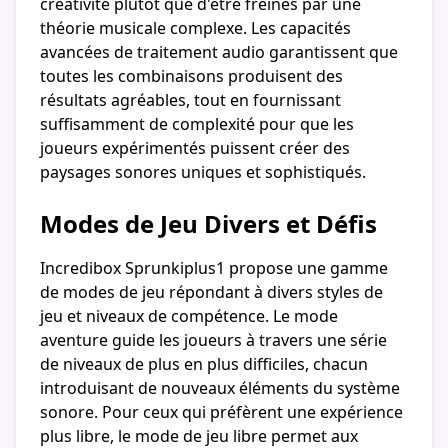
créativité plutôt que d'être freinés par une
théorie musicale complexe. Les capacités
avancées de traitement audio garantissent que
toutes les combinaisons produisent des
résultats agréables, tout en fournissant
suffisamment de complexité pour que les
joueurs expérimentés puissent créer des
paysages sonores uniques et sophistiqués.
Modes de Jeu Divers et Défis
Incredibox Sprunkiplus1 propose une gamme
de modes de jeu répondant à divers styles de
jeu et niveaux de compétence. Le mode
aventure guide les joueurs à travers une série
de niveaux de plus en plus difficiles, chacun
introduisant de nouveaux éléments du système
sonore. Pour ceux qui préfèrent une expérience
plus libre, le mode de jeu libre permet aux