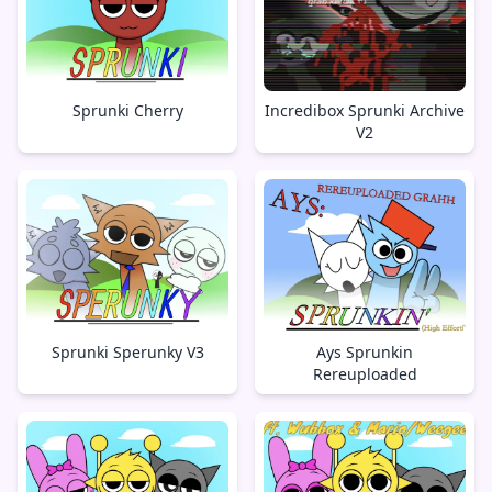
Sprunki Cherry
Incredibox Sprunki Archive
V2
Sprunki Sperunky V3
Ays Sprunkin
Rereuploaded