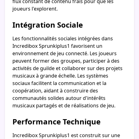
flux constant de contenu frais pour que les
joueurs l'explorent.
Intégration Sociale
Les fonctionnalités sociales intégrées dans
Incredibox Sprunkiplus1 favorisent un
environnement de jeu connecté. Les joueurs
peuvent former des groupes, participer à des
activités de guilde et collaborer sur des projets
musicaux à grande échelle. Les systèmes
sociaux facilitent la communication et la
coopération, aidant à construire des
communautés solides autour d'intérêts
musicaux partagés et de réalisations de jeu.
Performance Technique
Incredibox Sprunkiplus1 est construit sur une