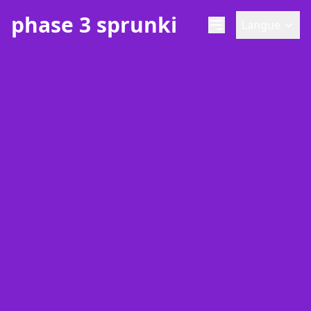
phase 3 sprunki
Langue