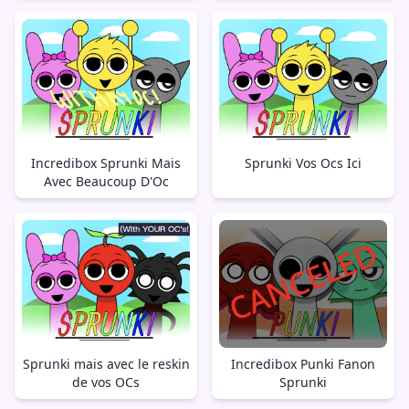
Incredibox Sprunki Mais
Sprunki Vos Ocs Ici
Avec Beaucoup D'Oc
Sprunki mais avec le reskin
Incredibox Punki Fanon
de vos OCs
Sprunki