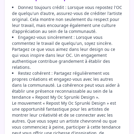
Donnez toujours crédit : Lorsque vous repostez l'OC
de quelqu'un d'autre, assurez-vous de créditer l'artiste
original. Cela montre non seulement du respect pour
leur travail, mais encourage également une culture
d'appréciation au sein de la communauté.
Engagez-vous sincèrement : Lorsque vous
commentez le travail de quelqu'un, soyez sincère.
Partagez ce que vous aimez dans leur design ou ce
qui vous inspire dans leur OC. Un engagement
authentique contribue grandement à établir des
relations.
Restez cohérent : Partagez régulièrement vos
propres créations et engagez-vous avec les autres
dans la communauté. La cohérence peut vous aider à
établir une présence reconnaissable au sein de la
tendance « Repost My Oc Sprunki Design ».
Le mouvement « Repost My Oc Sprunki Design » est
une opportunité fantastique pour les artistes de
montrer leur créativité et de se connecter avec les
autres. Que vous soyez un artiste chevronné ou que
vous commenciez à peine, participer à cette tendance
peut vous offrir une richesse d'inspiration, de