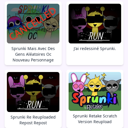
Sprunki Mais Avec Des
J'ai redessiné Sprunki.
Gens Aléatoires Oc
Nouveau Personnage
Sprunki Retake Scratch
Sprunki Re Reuploaded
Version Reupload
Repost Repost