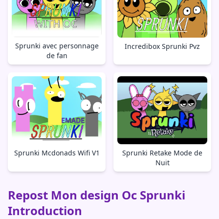
Sprunki avec personnage
Incredibox Sprunki Pvz
de fan
Sprunki Mcdonads Wifi V1
Sprunki Retake Mode de
Nuit
Repost Mon design Oc Sprunki
Introduction