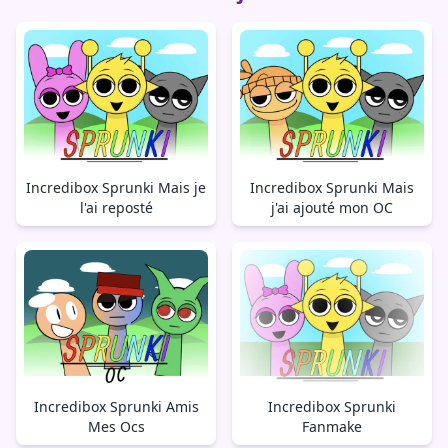
Incredibox Sprunki Mais je
Incredibox Sprunki Mais
l'ai reposté
j'ai ajouté mon OC
Incredibox Sprunki Amis
Incredibox Sprunki
Mes Ocs
Fanmake