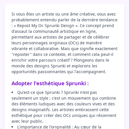
Si vous êtes un artiste ou une âme créative, vous avez
probablement entendu parler de la dernière tendance
: « Repost My Oc Sprunki Design ». Ce concept prend
d'assaut la communauté artistique en ligne,
permettant aux artistes de partager et de célébrer
leurs personnages originaux (OCs) de manière
vibrante et collaborative. Mais que signifie exactement
"reposter" dans ce contexte, et comment cela peut-il
enrichir votre parcours créatif ? Plongeons dans le
monde des designs Sprunki et explorons les
opportunités passionnantes qui l'accompagnent.
Adopter l'esthétique Sprunki :
Qu'est-ce que Sprunki ? Sprunki n'est pas
seulement un style ; c'est un mouvement qui combine
des éléments ludiques avec des couleurs vives et des
designs imaginatifs. Les artistes embrassent cette
esthétique pour créer des OCs uniques qui résonnent
avec leur public.
L'importance de l'originalité : Au cœur de la