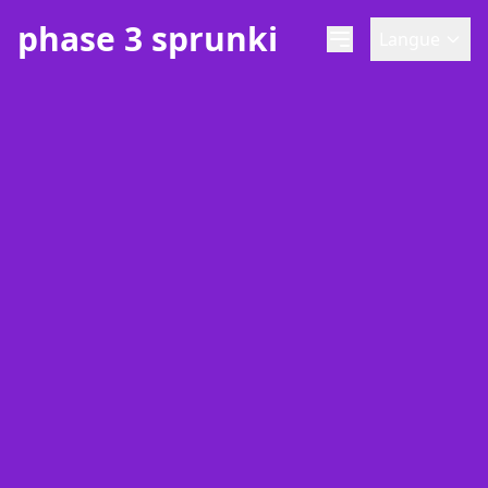
phase 3 sprunki
Langue