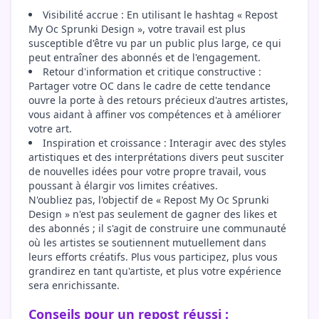
Visibilité accrue : En utilisant le hashtag « Repost
My Oc Sprunki Design », votre travail est plus
susceptible d'être vu par un public plus large, ce qui
peut entraîner des abonnés et de l'engagement.
Retour d'information et critique constructive :
Partager votre OC dans le cadre de cette tendance
ouvre la porte à des retours précieux d'autres artistes,
vous aidant à affiner vos compétences et à améliorer
votre art.
Inspiration et croissance : Interagir avec des styles
artistiques et des interprétations divers peut susciter
de nouvelles idées pour votre propre travail, vous
poussant à élargir vos limites créatives.
N'oubliez pas, l'objectif de « Repost My Oc Sprunki
Design » n'est pas seulement de gagner des likes et
des abonnés ; il s'agit de construire une communauté
où les artistes se soutiennent mutuellement dans
leurs efforts créatifs. Plus vous participez, plus vous
grandirez en tant qu'artiste, et plus votre expérience
sera enrichissante.
Conseils pour un repost réussi :