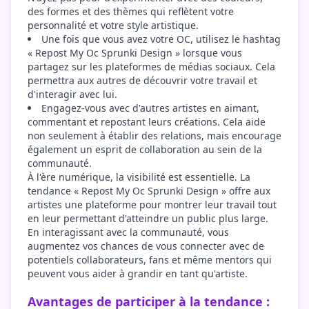
des formes et des thèmes qui reflètent votre
personnalité et votre style artistique.
Une fois que vous avez votre OC, utilisez le hashtag
« Repost My Oc Sprunki Design » lorsque vous
partagez sur les plateformes de médias sociaux. Cela
permettra aux autres de découvrir votre travail et
d'interagir avec lui.
Engagez-vous avec d'autres artistes en aimant,
commentant et repostant leurs créations. Cela aide
non seulement à établir des relations, mais encourage
également un esprit de collaboration au sein de la
communauté.
À l'ère numérique, la visibilité est essentielle. La
tendance « Repost My Oc Sprunki Design » offre aux
artistes une plateforme pour montrer leur travail tout
en leur permettant d'atteindre un public plus large.
En interagissant avec la communauté, vous
augmentez vos chances de vous connecter avec de
potentiels collaborateurs, fans et même mentors qui
peuvent vous aider à grandir en tant qu'artiste.
Avantages de participer à la tendance :