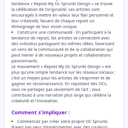
tendance « Repost My Oc Sprunki Design » se trouve
la célébration de l'originalité. Les artistes sont
encouragés à mettre en valeur leur flair personnel et
leur créativité, faisant de chaque repost un
témoignage de leur vision unique.
Construire une communauté : En participant à la
tendance de repost, les artistes se connectent avec
des individus partageant les mêmes idées, favorisant
un sens de la communauté et de la collaboration qui
peut mener à de nouveaux projets et collaborations
passionnants.
Le mouvement « Repost My Oc Sprunki Design » est
plus qu'une simple tendance sur les réseaux sociaux ;
c'est un moyen pour les artistes de s'exprimer et de
gagner en reconnaissance. En repostant des OCs,
vous ne partagez pas seulement de l'art ; vous
contribuez à une narration plus large qui célèbre la
créativité et l'innovation.
Comment s'impliquer :
Commencez par créer votre propre OC Sprunki.
N'ayez pas peur d'expérimenter avec des couleurs,