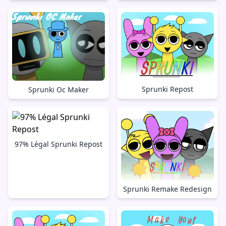
Sprunki Repost
Sprunki Oc Maker
97% Légal Sprunki Repost
Sprunki Remake Redesign