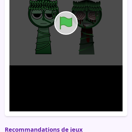
Recommandations de jeux