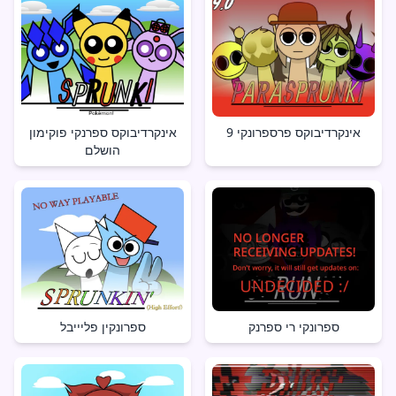
אינקרדיבוקס פרספרונקי 9
אינקרדיבוקס ספרנקי פוקימון
הושלם
ספרונקי רי ספרנק
ספרונקין פליייבל