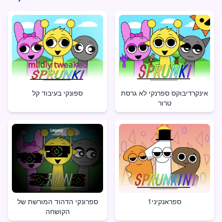
אינקרדיבוקס ספרנקי לא גרסת
ספונקי בעיבוד קל
טרור
ספראנקיני1
ספרונקי הדהוד המורשת של
הקושחה