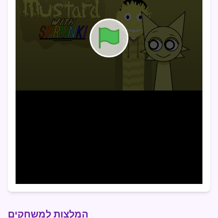
המלצות למשחקים