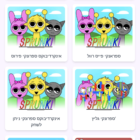
ספראנקי פייס רוול
אינקרדיבוקס ספרונקי פירוס
ספרונקי גליץ'
אינקרדיבוקס ספרונקי ניתן
לשחק