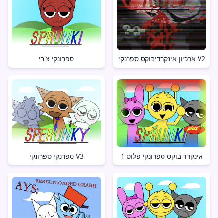
ארכיון אינקרדיבוקס ספרנקי V2
ספרונקי צ'רי
אינקרדיבוקס ספרונקי פלוס 1
ספרנקי ספרונקי V3