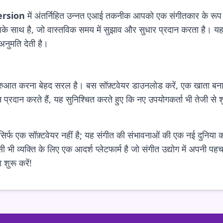
ersion
में अंतर्निहित उन्नत एआई तकनीक आपको एक संगीतकार के रूप म
े साथ है, जो वास्तविक समय में सुझाव और सुधार प्रदान करता है। यह वि
ुमति देती है।
रुआत करना बेहद सरल है। बस सॉफ़्टवेयर डाउनलोड करें, एक खाता बना
न प्रदान करते हैं, यह सुनिश्चित करते हुए कि नए उपयोगकर्ता भी तेजी
िर्फ एक सॉफ़्टवेयर नहीं है; यह संगीत की संभावनाओं की एक नई दुनिया 
िसी भी व्यक्ति के लिए एक आदर्श प्लेटफार्म है जो संगीत उद्योग में अप
 शुरू करें!