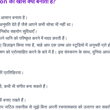
ion
को खास क्या बनाता है?
को आसान बनाता है।
ुमति देते हैं जैसे आपने कभी सोचा भी नहीं था।
निर्बाध सहयोग सुविधाएँ।
 ध्वनि को परिष्कृत करने में मदद करती हैं।
डिज़ाइन किया गया है, चाहे आप एक उच्च अंत स्टूडियो में अनुभवी प्रो हों
षण को प्रोत्साहित करने के बारे में है। इस संस्करण के साथ, दुनिया आप
ी प्रतिक्रिया।
ी, कभी भी संगीत बना सकते हैं।
षी बनाए रखते हैं।
प जटिल तकनीक से जूझे बिना अपनी रचनात्मकता को उजागर कर सकते हैं।