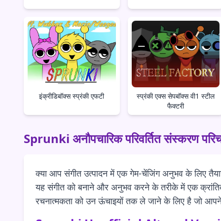
इंक्रीडिबॉक्स स्प्रंकी एफटी
स्प्रंकी एक्स सेपबॉक्स वी1 स्टील
फैक्टरी
Sprunki अनौपचारिक परिवर्तित संस्करण परि
क्या आप संगीत उत्पादन में एक गेम-चेंजिंग अनुभव के लिए तैय
यह संगीत को बनाने और अनुभव करने के तरीके में एक क्रां
रचनात्मकता को उन ऊंचाइयों तक ले जाने के लिए है जो आपन