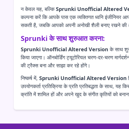
न केवल यह, बल्कि
Sprunki Unofficial Altered V
कल्पना करें कि आपके पास एक व्यक्तिगत ध्वनि इंजीनियर आपक
सकती है, जबकि आपको अपनी अनोखी शैली बनाए रखने की अन
Sprunki के साथ शुरुआत करना:
Sprunki Unofficial Altered Version
के साथ शु
किया जाएगा। ऑनबोर्डिंग ट्यूटोरियल चरण-दर-चरण मार्गदर्श
की ट्रैक्स बना और साझा कर रहे होंगे।
निष्कर्ष में,
Sprunki Unofficial Altered Version
स
उपयोगकर्ता प्रतिक्रिया के प्रति प्रतिबद्धता के साथ, यह क
क्रांति में शामिल हों और अपने खुद के संगीत कृतियों को बनाना