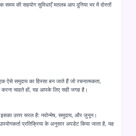
िक समय की सहयोग सुविधाएँ मतलब आप दुनिया भर में दोस्तों
क ऐसे समुदाय का हिस्सा बन जाते हैं जो रचनात्मकता,
क्त करना चाहते हों, यह आपके लिए सही जगह है।
? इसका उत्तर सरल है: नवोन्मेष, समुदाय, और जुनून।
र उपयोगकर्ता प्रतिक्रिया के अनुसार अपडेट किया जाता है, यह