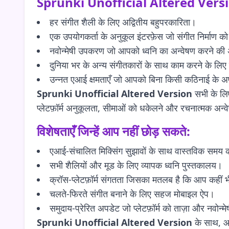
Sprunki Unofficial Altered Vers
हर संगीत शैली के लिए अद्वितीय बहुपरकारिता।
एक उपयोगकर्ता के अनुकूल इंटरफ़ेस जो संगीत निर्माण 
नवोन्मेषी उपकरण जो आपको ध्वनि का अन्वेषण करने की अन
दुनिया भर के अन्य संगीतकारों के साथ काम करने के लिए 
उन्नत एआई क्षमताएँ जो आपको बिना किसी कठिनाई के अपने
Sprunki Unofficial Altered Version
सभी के लिए 
प्लेटफ़ॉर्म अनुकूलता, सीमाओं को धकेलने और रचनात्मक अन्वे
विशेषताएँ जिन्हें आप नहीं छोड़ सकते:
एआई-संचालित मिक्सिंग सुझावों के साथ वास्तविक समय क
सभी शैलियों और मूड के लिए व्यापक ध्वनि पुस्तकालय।
क्रॉस-प्लेटफ़ॉर्म संगतता जिसका मतलब है कि आप कहीं भ
चलते-फिरते संगीत बनाने के लिए सहज मोबाइल ऐप।
समुदाय-प्रेरित अपडेट जो प्लेटफ़ॉर्म को ताज़ा और नवोन्मे
Sprunki Unofficial Altered Version
के साथ, आ