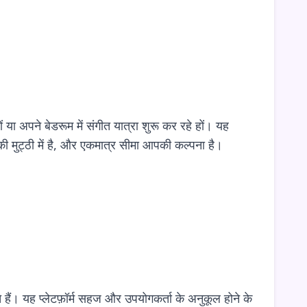
 या अपने बेडरूम में संगीत यात्रा शुरू कर रहे हों। यह
की मुट्ठी में है, और एकमात्र सीमा आपकी कल्पना है।
 यह प्लेटफ़ॉर्म सहज और उपयोगकर्ता के अनुकूल होने के