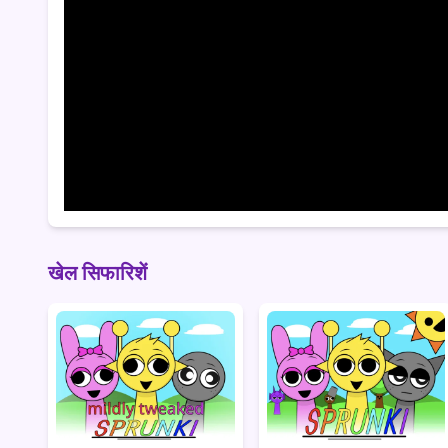
खेल सिफारिशें