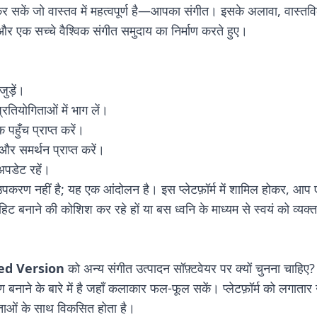
कर सकें जो वास्तव में महत्वपूर्ण है—आपका संगीत। इसके अलावा, वास्तव
और एक सच्चे वैश्विक संगीत समुदाय का निर्माण करते हुए।
ुड़ें।
रतियोगिताओं में भाग लें।
पहुँच प्राप्त करें।
और समर्थन प्राप्त करें।
अपडेट रहें।
पकरण नहीं है; यह एक आंदोलन है। इस प्लेटफ़ॉर्म में शामिल होकर, आप ए
हिट बनाने की कोशिश कर रहे हों या बस ध्वनि के माध्यम से स्वयं को व्य
red Version
को अन्य संगीत उत्पादन सॉफ़्टवेयर पर क्यों चुनना चाहिए
ण बनाने के बारे में है जहाँ कलाकार फल-फूल सकें। प्लेटफ़ॉर्म को लगाता
ताओं के साथ विकसित होता है।