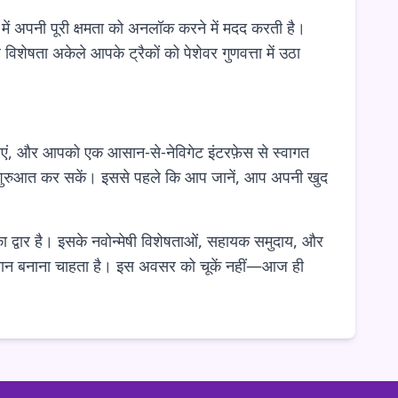
ें अपनी पूरी क्षमता को अनलॉक करने में मदद करती है।
शेषता अकेले आपके ट्रैकों को पेशेवर गुणवत्ता में उठा
एं, और आपको एक आसान-से-नेविगेट इंटरफ़ेस से स्वागत
 से शुरुआत कर सकें। इससे पहले कि आप जानें, आप अपनी खुद
का द्वार है। इसके नवोन्मेषी विशेषताओं, सहायक समुदाय, और
नी पहचान बनाना चाहता है। इस अवसर को चूकें नहीं—आज ही