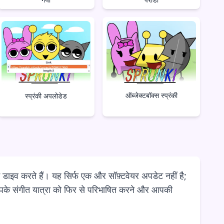
ऑब्जेक्टबॉक्स स्प्रंकी
स्प्रंकी अपलोडेड
ें डाइव करते हैं। यह सिर्फ एक और सॉफ़्टवेयर अपडेट नहीं है;
पके संगीत यात्रा को फिर से परिभाषित करने और आपकी