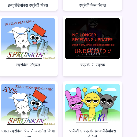
इन्क्रेडिबॉक्स स्प्रंकी पिरस
स्प्रंकी फेस रिवाल
स्प्रंकिन प्लेएबल
स्प्रंकी री स्प्रंक
एयस स्प्रंकिन फिर से अपलोड किया
फ्रीकी ए स्प्रंकी इनक्रेडिबॉक्स
गया
पैरोडी