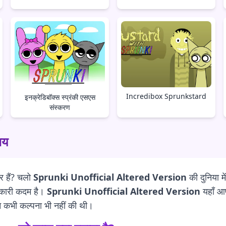
Incredibox Sprunkstard
इनक्रेडिबॉक्स स्प्रंकी एसएस
संस्करण
चय
ार हैं? चलो
Sprunki Unofficial Altered Version
की दुनिया म
तिकारी कदम है।
Sprunki Unofficial Altered Version
यहाँ आ
े कभी कल्पना भी नहीं की थी।