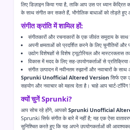
लिए डिज़ाइन किया गया है, ताकि आप उस पर ध्यान केंद्रित 
के साथ संगीत कर सकते हैं, भौगोलिक बाधाओं को तोड़ते हुए 
संगीत क्रांति में शामिल हों:
संगीतकारों और रचनाकारों के एक जीवंत समुदाय के साथ ज
अपनी क्षमताओं को प्रदर्शित करने के लिए चुनौतियों और प्
उद्योग विशेषज्ञों से विशेष ट्यूटोरियल और मास्टरक्लास तक 
विकास में मदद के लिए सह-उपयोगकर्ताओं से प्रतिक्रिया 
संगीत उत्पादन में नवीनतम रुझानों और नवाचारों के साथ 
Sprunki Unofficial Altered Version
सिर्फ एक उ
सहयोग और नवाचार को महत्व देता है। चाहे आप चार्ट-टॉपिंग 
क्यों चुनें Sprunki?
आप सोच रहे होंगे, आपको
Sprunki Unofficial Alte
Sprunki सिर्फ संगीत के बारे में नहीं है; यह एक ऐसा वातावर
सुनिश्चित करते हुए कि यह अपने उपयोगकर्ताओं की आवश्यक