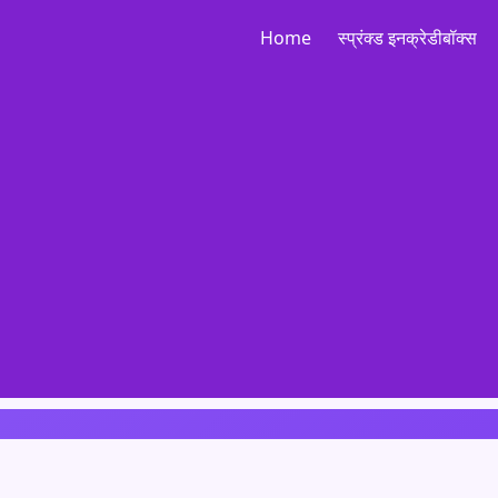
Home
स्प्रंक्ड इनक्रेडीबॉक्स