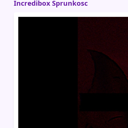
Incredibox Sprunkosc