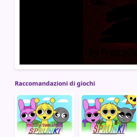
Raccomandazioni di giochi