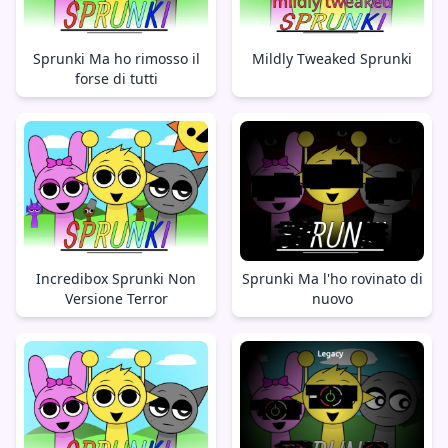
Sprunki Ma ho rimosso il
Mildly Tweaked Sprunki
forse di tutti
Incredibox Sprunki Non
Sprunki Ma l'ho rovinato di
Versione Terror
nuovo