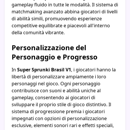
gameplay fluido in tutte le modalità. Il sistema di
matchmaking avanzato abbina giocatori di livelli
di abilità simili, promuovendo esperienze
competitive equilibrate e piacevoli all'interno
della comunità vibrante.
Personalizzazione del
Personaggio e Progresso
In
Super Sprunki Brasil V1
, i giocatori hanno la
libertà di personalizzare ampiamente i loro
personaggi nel gioco. Ogni personaggio
contribuisce con suoni e abilità uniche al
gameplay, consentendo ai giocatori di
sviluppare il proprio stile di gioco distintivo. Il
sistema di progressione premia i giocatori
impegnati con opzioni di personalizzazione
esclusive, elementi sonori rari e effetti speciali,