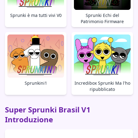
Sprunki è ma tutti vivi V0
Sprunki Echi del
Patrimonio Firmware
Sprunkini1
Incredibox Sprunki Ma l'ho
ripubblicato
Super Sprunki Brasil V1
Introduzione