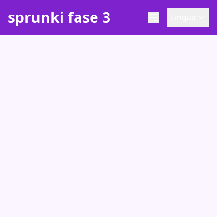
sprunki fase 3
Lingua