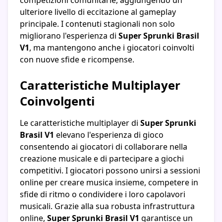
competizioni comunitarie, aggiungendo un
ulteriore livello di eccitazione al gameplay
principale. I contenuti stagionali non solo
migliorano l'esperienza di
Super Sprunki Brasil
V1
, ma mantengono anche i giocatori coinvolti
con nuove sfide e ricompense.
Caratteristiche Multiplayer
Coinvolgenti
Le caratteristiche multiplayer di
Super Sprunki
Brasil V1
elevano l'esperienza di gioco
consentendo ai giocatori di collaborare nella
creazione musicale e di partecipare a giochi
competitivi. I giocatori possono unirsi a sessioni
online per creare musica insieme, competere in
sfide di ritmo o condividere i loro capolavori
musicali. Grazie alla sua robusta infrastruttura
online,
Super Sprunki Brasil V1
garantisce un