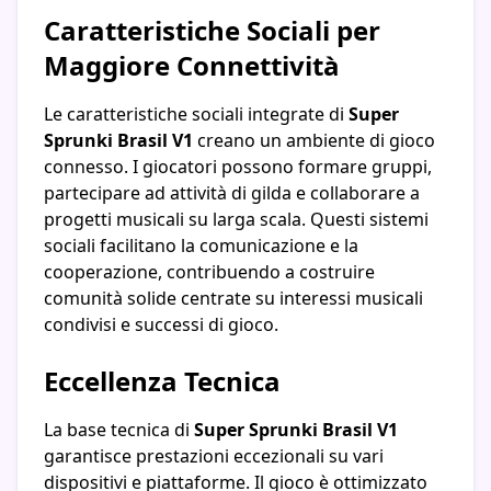
Caratteristiche Sociali per
Maggiore Connettività
Le caratteristiche sociali integrate di
Super
Sprunki Brasil V1
creano un ambiente di gioco
connesso. I giocatori possono formare gruppi,
partecipare ad attività di gilda e collaborare a
progetti musicali su larga scala. Questi sistemi
sociali facilitano la comunicazione e la
cooperazione, contribuendo a costruire
comunità solide centrate su interessi musicali
condivisi e successi di gioco.
Eccellenza Tecnica
La base tecnica di
Super Sprunki Brasil V1
garantisce prestazioni eccezionali su vari
dispositivi e piattaforme. Il gioco è ottimizzato