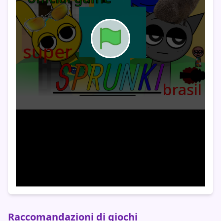
Raccomandazioni di giochi