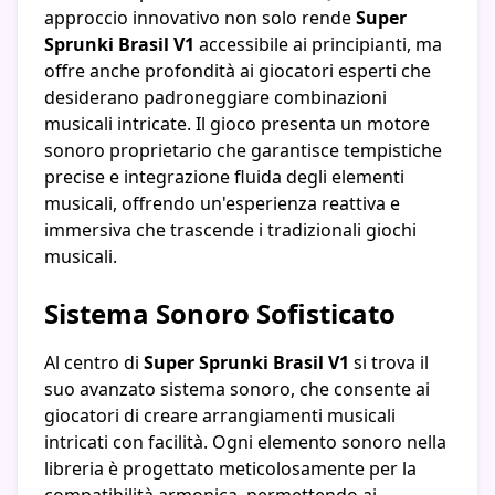
approccio innovativo non solo rende
Super
Sprunki Brasil V1
accessibile ai principianti, ma
offre anche profondità ai giocatori esperti che
desiderano padroneggiare combinazioni
musicali intricate. Il gioco presenta un motore
sonoro proprietario che garantisce tempistiche
precise e integrazione fluida degli elementi
musicali, offrendo un'esperienza reattiva e
immersiva che trascende i tradizionali giochi
musicali.
Sistema Sonoro Sofisticato
Al centro di
Super Sprunki Brasil V1
si trova il
suo avanzato sistema sonoro, che consente ai
giocatori di creare arrangiamenti musicali
intricati con facilità. Ogni elemento sonoro nella
libreria è progettato meticolosamente per la