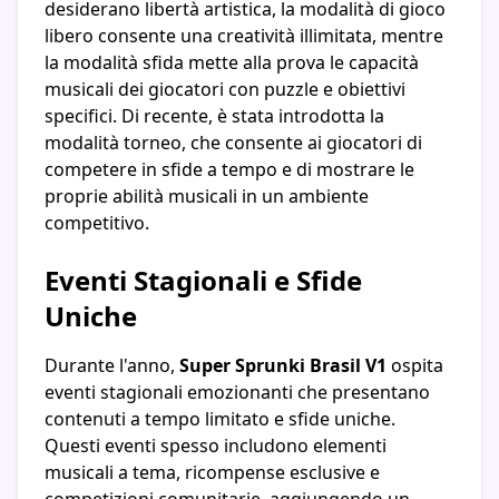
desiderano libertà artistica, la modalità di gioco
libero consente una creatività illimitata, mentre
la modalità sfida mette alla prova le capacità
musicali dei giocatori con puzzle e obiettivi
specifici. Di recente, è stata introdotta la
modalità torneo, che consente ai giocatori di
competere in sfide a tempo e di mostrare le
proprie abilità musicali in un ambiente
competitivo.
Eventi Stagionali e Sfide
Uniche
Durante l'anno,
Super Sprunki Brasil V1
ospita
eventi stagionali emozionanti che presentano
contenuti a tempo limitato e sfide uniche.
Questi eventi spesso includono elementi
musicali a tema, ricompense esclusive e