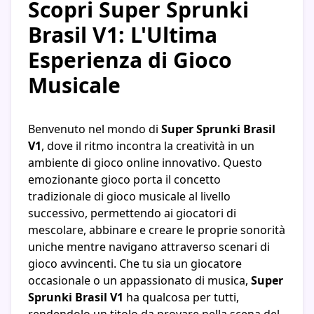
Scopri Super Sprunki
Brasil V1: L'Ultima
Esperienza di Gioco
Musicale
Benvenuto nel mondo di
Super Sprunki Brasil
V1
, dove il ritmo incontra la creatività in un
ambiente di gioco online innovativo. Questo
emozionante gioco porta il concetto
tradizionale di gioco musicale al livello
successivo, permettendo ai giocatori di
mescolare, abbinare e creare le proprie sonorità
uniche mentre navigano attraverso scenari di
gioco avvincenti. Che tu sia un giocatore
occasionale o un appassionato di musica,
Super
Sprunki Brasil V1
ha qualcosa per tutti,