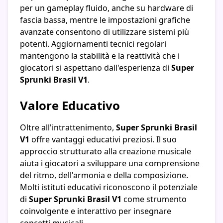
per un gameplay fluido, anche su hardware di
fascia bassa, mentre le impostazioni grafiche
avanzate consentono di utilizzare sistemi più
potenti. Aggiornamenti tecnici regolari
mantengono la stabilità e la reattività che i
giocatori si aspettano dall'esperienza di
Super
Sprunki Brasil V1
.
Valore Educativo
Oltre all'intrattenimento,
Super Sprunki Brasil
V1
offre vantaggi educativi preziosi. Il suo
approccio strutturato alla creazione musicale
aiuta i giocatori a sviluppare una comprensione
del ritmo, dell'armonia e della composizione.
Molti istituti educativi riconoscono il potenziale
di
Super Sprunki Brasil V1
come strumento
coinvolgente e interattivo per insegnare