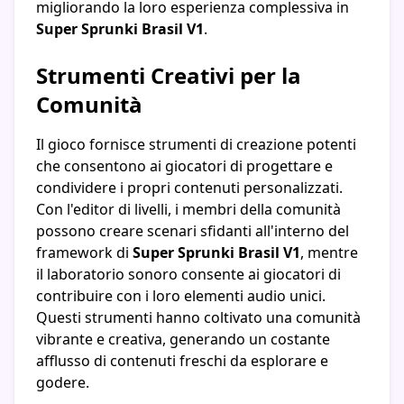
migliorando la loro esperienza complessiva in
Super Sprunki Brasil V1
.
Strumenti Creativi per la
Comunità
Il gioco fornisce strumenti di creazione potenti
che consentono ai giocatori di progettare e
condividere i propri contenuti personalizzati.
Con l'editor di livelli, i membri della comunità
possono creare scenari sfidanti all'interno del
framework di
Super Sprunki Brasil V1
, mentre
il laboratorio sonoro consente ai giocatori di
contribuire con i loro elementi audio unici.
Questi strumenti hanno coltivato una comunità
vibrante e creativa, generando un costante
afflusso di contenuti freschi da esplorare e
godere.