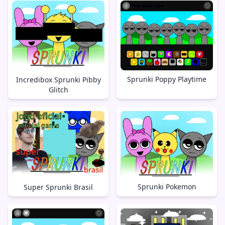
Sprunki Poppy Playtime
Incredibox Sprunki Pibby
Glitch
Sprunki Pokemon
Super Sprunki Brasil