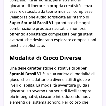
compatibilità armonica, permettendo ai
giocatori di liberare la propria creatività senza
essere ostacolati da teorie musicali complesse.
L'elaborazione audio sofisticata all'interno di
Super Sprunki Brasil V1
garantisce che ogni
combinazione produca risultati armoniosi,
offrendo abbastanza complessità per gli utenti
avanzati che desiderano esplorare composizioni
uniche e sofisticate.
Modalità di Gioco Diverse
Una delle caratteristiche distintive di
Super
Sprunki Brasil V1
è la sua varietà di modalità di
gioco, che si adattano a diversi stili di gioco e
livelli di abilità. La modalità avventura guida i
giocatori attraverso una serie di livelli sempre
più impegnativi, ciascuno introducendo nuovi
elementi del sistema sonoro. Per coloro che