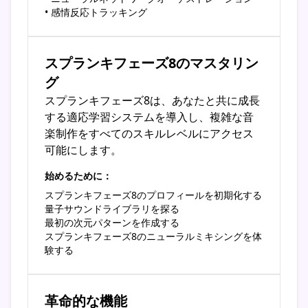
• 感情反応トラッキング
スプランキフェーズ8のマスタリン
グ
スプランキフェーズ8は、あなたと共に成長
する適応学習システムを導入し、複雑な音
楽制作をすべてのスキルレベルにアクセス
可能にします。
始めるために：
スプランキフェーズ8のプロフィールを初期化する
量子サウンドライブラリを探る
最初の次元パターンを作成する
スプランキフェーズ8のニューラルミキシングを体
験する
革命的な機能