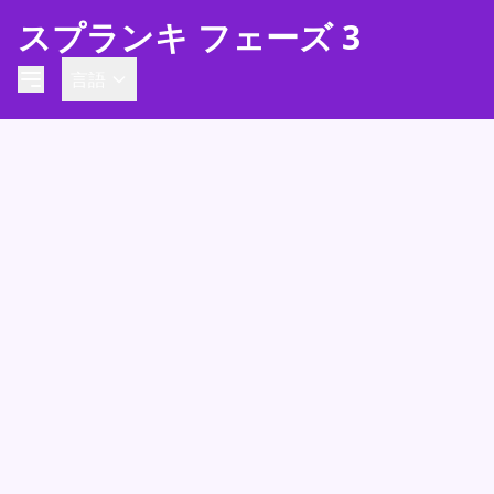
スプランキ フェーズ 3
言語