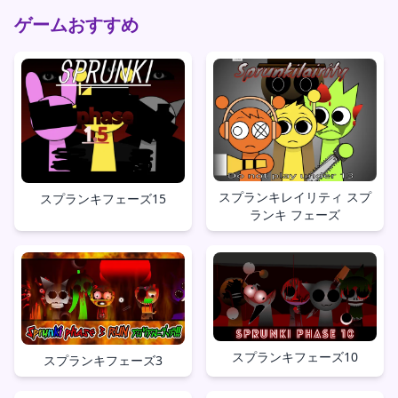
ゲームおすすめ
スプランキレイリティ スプ
スプランキフェーズ15
ランキ フェーズ
スプランキフェーズ10
スプランキフェーズ3