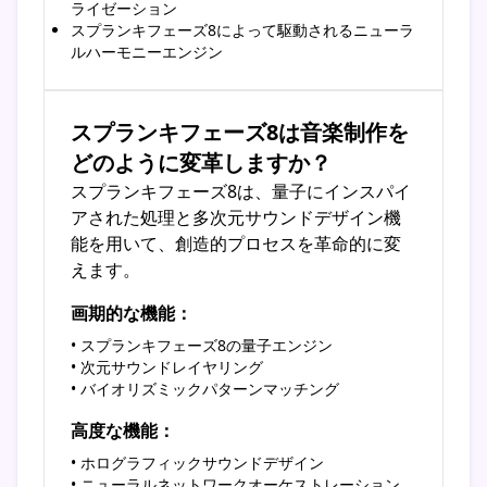
ライゼーション
スプランキフェーズ8によって駆動されるニューラ
ルハーモニーエンジン
スプランキフェーズ8は音楽制作を
どのように変革しますか？
スプランキフェーズ8は、量子にインスパイ
アされた処理と多次元サウンドデザイン機
能を用いて、創造的プロセスを革命的に変
えます。
画期的な機能：
• スプランキフェーズ8の量子エンジン
• 次元サウンドレイヤリング
• バイオリズミックパターンマッチング
高度な機能：
• ホログラフィックサウンドデザイン
• ニューラルネットワークオーケストレーション