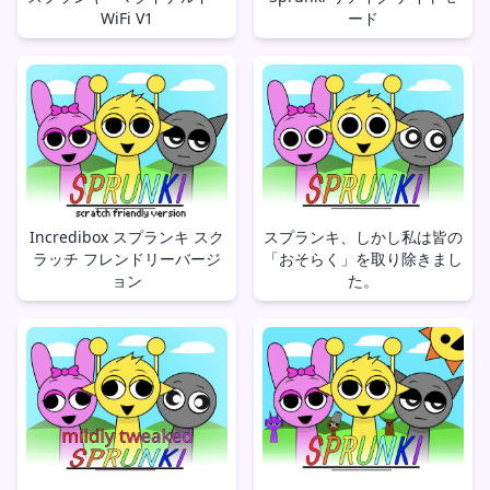
WiFi V1
ード
Incredibox スプランキ スク
スプランキ、しかし私は皆の
ラッチ フレンドリーバージ
「おそらく」を取り除きまし
ョン
た。