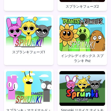
スプランキフェーズ2
スプランキフェーズ1
インクレディボックス スプ
ランキ Pvz
スプランキ・マクドナルド・
Sprunki リテイク ナイトモ