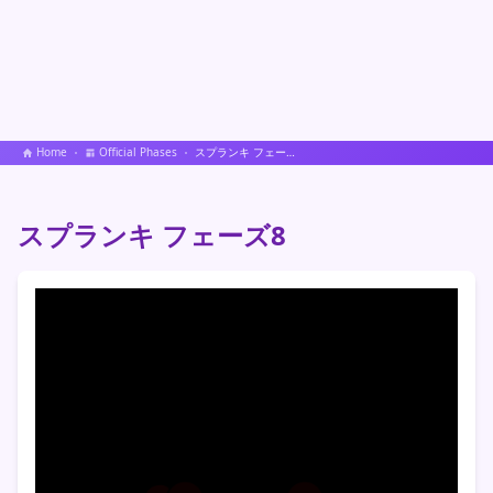
Home
Official Phases
スプランキ フェーズ8
スプランキ フェーズ8