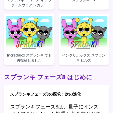
ァームウェア レガシー
Incredibox スプランキ でも
インクリボックス スプラン
再投稿しました
キ ピルス
スプランキ フェーズ8 はじめに
スプランキフェーズ8の探求：次の進化
スプランキフェーズ8は、量子にインス