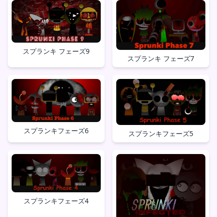
スプランキ フェーズ9
スプランキ フェーズ7
スプランキフェーズ6
スプランキフェーズ5
スプランキフェーズ4