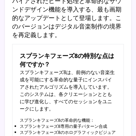
パイアされたビート処理と革命的なサウ
ンドデザイン機能を導入する、最も画期
的なアップデートとして登場します。こ
のバージョンはデジタル音楽制作の境界
を再定義します。
スプランキフェーズ8の特別な点は
何ですか？
スプランキフェーズ8は、前例のない音楽生
成を可能にする革命的な量子にインスパイ
アされたアルゴリズムを導入しています。
このシステムは、各クリエーションととも
に学び進化し、すべてのセッションをユニ
ークにします。
スプランキフェーズ8の革命的な機能：
スプランキフェーズ8専用の量子パターン合成
スプランキフェーズ8のホログラフィックビジュア