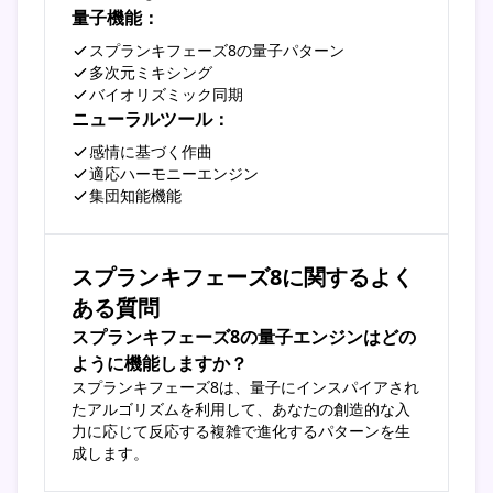
量子機能：
スプランキフェーズ8の量子パターン
多次元ミキシング
バイオリズミック同期
ニューラルツール：
感情に基づく作曲
適応ハーモニーエンジン
集団知能機能
スプランキフェーズ8に関するよく
ある質問
スプランキフェーズ8の量子エンジンはどの
ように機能しますか？
スプランキフェーズ8は、量子にインスパイアされ
たアルゴリズムを利用して、あなたの創造的な入
力に応じて反応する複雑で進化するパターンを生
成します。