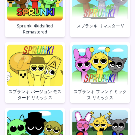
スプランキ リマスター V
Sprunki 4kidsified
Remastered
スプランキ フレンド ミック
スプランキ バージョン モス
ス リミックス
タード リミックス