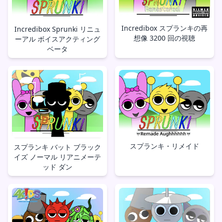
Incredibox スプランキの再
Incredibox Sprunki リニュ
想像 3200 回の視聴
ーアル ボイスアクティング
ベータ
スプランキ・リメイド
スプランキ バット ブラック
イズ ノーマル リアニメーテ
ッド ダン