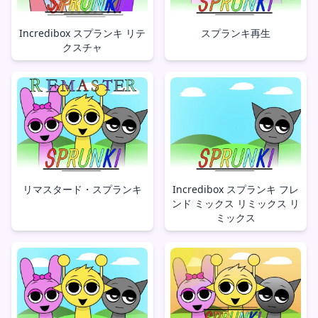
Incredibox スプランキ リテ
スプランキ再生
クスチャ
リマスタード・スプランキ
Incredibox スプランキ フレ
ンド ミックス リミックス リ
ミックス