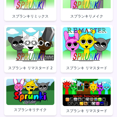
スプランキリメイク
スプランキリミックス
スプランキ リマスタード 2
スプランキ リマスタード
スプランキリテイク
スプランキ リマスタード