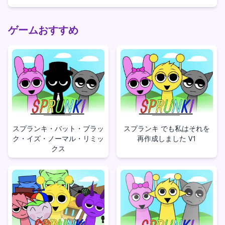
ゲームおすすめ
スプランキ・バット・ブラッ
スプランキ でも私はそれを
ク・イズ・ノーマル・リミッ
再作成しました V1
クス