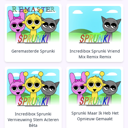
Geremasterde Sprunki
Incredibox Sprunki Vriend
Mix Remix Remix
Sprunki Maar Ik Heb Het
Incredibox Sprunki
Opnieuw Gemaakt
Vernieuwing Stem Acteren
Bèta