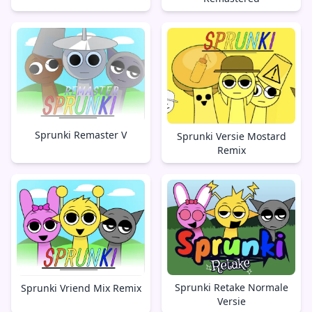
Sprunki Remaster V
Sprunki Versie Mostard
Remix
Sprunki Retake Normale
Sprunki Vriend Mix Remix
Versie