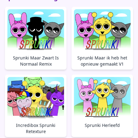
Sprunki Maar Zwart Is
Sprunki Maar ik heb het
Normaal Remix
opnieuw gemaakt V1
Incredibox Sprunki
Sprunki Herleefd
Retexture