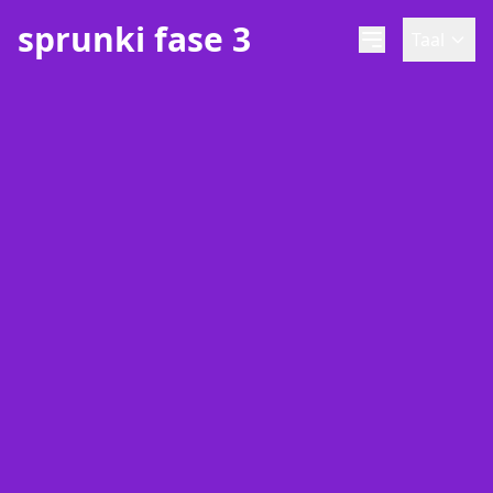
sprunki fase 3
Taal