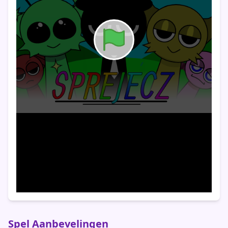
Spel Aanbevelingen