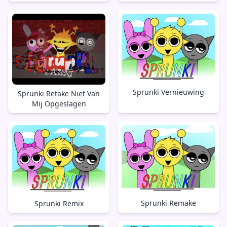
Sprunki Vernieuwing
Sprunki Retake Niet Van
Mij Opgeslagen
Sprunki Remake
Sprunki Remix