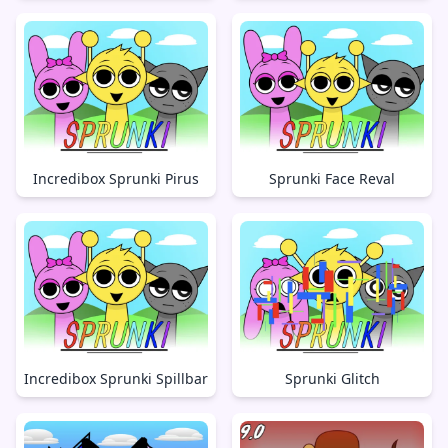
Incredibox Sprunki Pirus
Sprunki Face Reval
Incredibox Sprunki Spillbar
Sprunki Glitch