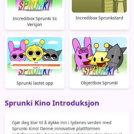
Incredibox Sprunkstard
Incredibox Sprunki Ss
Versjon
Objectbox Sprunki
Sprunki lastet opp
Sprunki Kino Introduksjon
Gjør deg klar til å dykke inn i lydenes verden med
Sprunki Kino! Denne innovative plattformen