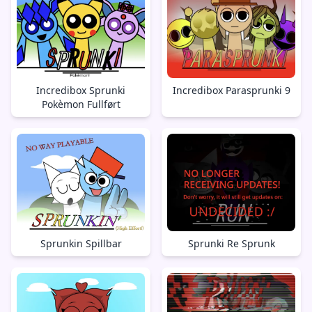
Incredibox Sprunki
Incredibox Parasprunki 9
Pokèmon Fullført
Sprunkin Spillbar
Sprunki Re Sprunk