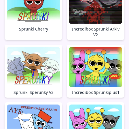
Sprunki Cherry
Incredibox Sprunki Arkiv
V2
Sprunki Sperunky V3
Incredibox Sprunkiplus1