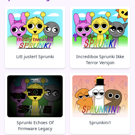
Litt justert Sprunki
Incredibox Sprunki Ikke
Terror Versjon
Sprunki Echoes Of
Sprunkini1
Firmware Legacy