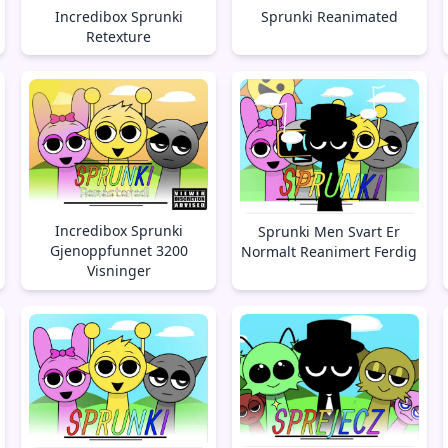
Incredibox Sprunki
Sprunki Reanimated
Retexture
Incredibox Sprunki
Sprunki Men Svart Er
Gjenoppfunnet 3200
Normalt Reanimert Ferdig
Visninger