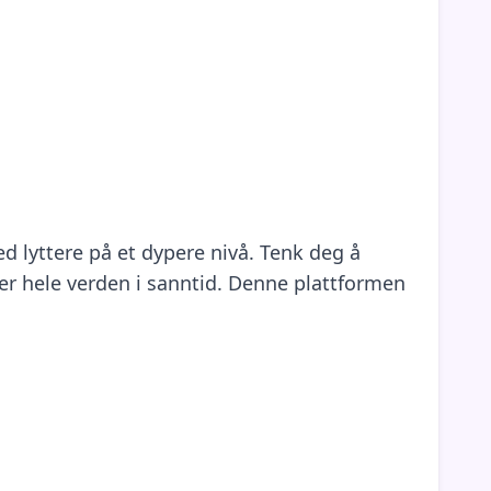
 lyttere på et dypere nivå. Tenk deg å
er hele verden i sanntid. Denne plattformen