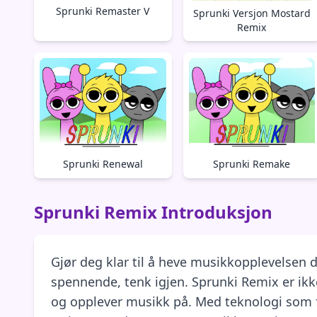
Sprunki Remaster V
Sprunki Versjon Mostard
Remix
Sprunki Renewal
Sprunki Remake
Sprunki Remix Introduksjon
Gjør deg klar til å heve musikkopplevelsen
spennende, tenk igjen. Sprunki Remix er ikk
og opplever musikk på. Med teknologi som fø