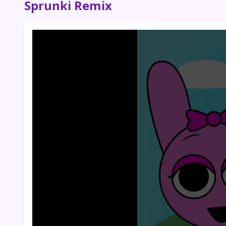
Sprunki Remix