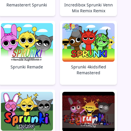
Remasterert Sprunki
Incredibox Sprunki Venn
Mix Remix Remix
Sprunki Remade
Sprunki 4kidsified
Remastered