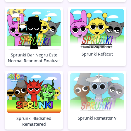
Sprunki Refăcut
Sprunki Dar Negru Este
Normal Reanimat Finalizat
Sprunki Remaster V
Sprunki 4kidsified
Remastered