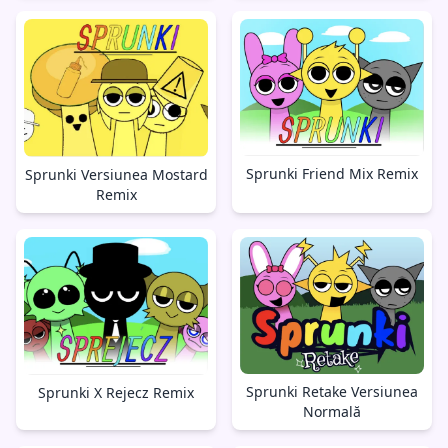
Sprunki Friend Mix Remix
Sprunki Versiunea Mostard
Remix
Sprunki Retake Versiunea
Sprunki X Rejecz Remix
Normală