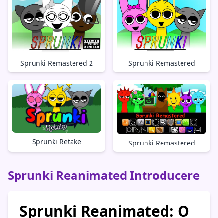
Sprunki Remastered 2
Sprunki Remastered
Sprunki Retake
Sprunki Remastered
Sprunki Reanimated Introducere
Sprunki Reanimated: O