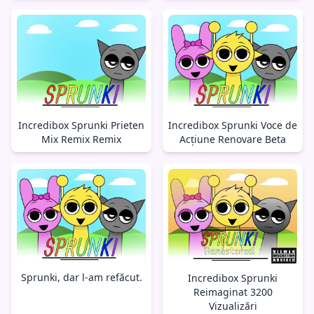
Incredibox Sprunki Prieten
Incredibox Sprunki Voce de
Mix Remix Remix
Acțiune Renovare Beta
Sprunki, dar l-am refăcut.
Incredibox Sprunki
Reimaginat 3200
Vizualizări