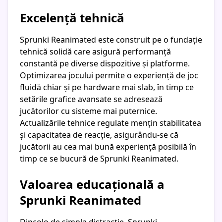
Excelență tehnică
Sprunki Reanimated este construit pe o fundație
tehnică solidă care asigură performanță
constantă pe diverse dispozitive și platforme.
Optimizarea jocului permite o experiență de joc
fluidă chiar și pe hardware mai slab, în timp ce
setările grafice avansate se adresează
jucătorilor cu sisteme mai puternice.
Actualizările tehnice regulate mențin stabilitatea
și capacitatea de reacție, asigurându-se că
jucătorii au cea mai bună experiență posibilă în
timp ce se bucură de Sprunki Reanimated.
Valoarea educațională a
Sprunki Reanimated