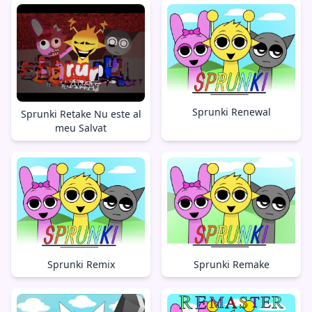
Sprunki Renewal
Sprunki Retake Nu este al
meu Salvat
Sprunki Remake
Sprunki Remix