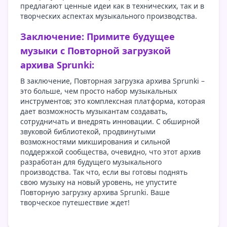
предлагают ценные идеи как в технических, так и в
творческих аспектах музыкального производства.
Заключение: Примите будущее
музыки с Повторной загрузкой
архива Sprunki:
В заключение, Повторная загрузка архива Sprunki –
это больше, чем просто набор музыкальных
инструментов; это комплексная платформа, которая
дает возможность музыкантам создавать,
сотрудничать и внедрять инновации. С обширной
звуковой библиотекой, продвинутыми
возможностями микширования и сильной
поддержкой сообщества, очевидно, что этот архив
разработан для будущего музыкального
производства. Так что, если вы готовы поднять
свою музыку на новый уровень, не упустите
Повторную загрузку архива Sprunki. Ваше
творческое путешествие ждет!