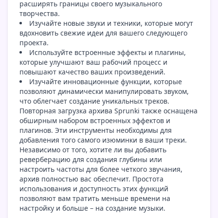
расширять границы своего музыкального
творчества.
Изучайте новые звуки и техники, которые могут
вдохновить свежие идеи для вашего следующего
проекта.
Используйте встроенные эффекты и плагины,
которые улучшают ваш рабочий процесс и
повышают качество ваших произведений.
Изучайте инновационные функции, которые
позволяют динамически манипулировать звуком,
что облегчает создание уникальных треков.
Повторная загрузка архива Sprunki также оснащена
обширным набором встроенных эффектов и
плагинов. Эти инструменты необходимы для
добавления того самого изюминки в ваши треки.
Независимо от того, хотите ли вы добавить
реверберацию для создания глубины или
настроить частоты для более четкого звучания,
архив полностью вас обеспечит. Простота
использования и доступность этих функций
позволяют вам тратить меньше времени на
настройку и больше – на создание музыки.