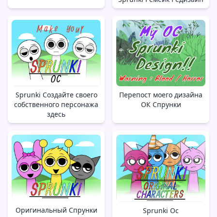
Перепост моего дизайна
Sprunki Создайте своего
ОК Спрунки
собственного персонажа
здесь
Оригинальный Спрунки
Sprunki Oc