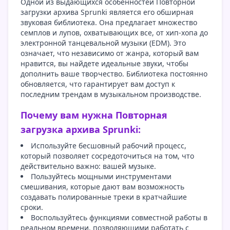
Одной из выдающихся особенностей Повторной
загрузки архива Sprunki является его обширная
звуковая библиотека. Она предлагает множество
семплов и лупов, охватывающих все, от хип-хопа до
электронной танцевальной музыки (EDM). Это
означает, что независимо от жанра, который вам
нравится, вы найдете идеальные звуки, чтобы
дополнить ваше творчество. Библиотека постоянно
обновляется, что гарантирует вам доступ к
последним трендам в музыкальном производстве.
Почему вам нужна Повторная
загрузка архива Sprunki:
Используйте бесшовный рабочий процесс,
который позволяет сосредоточиться на том, что
действительно важно: вашей музыке.
Пользуйтесь мощными инструментами
смешивания, которые дают вам возможность
создавать полированные треки в кратчайшие
сроки.
Воспользуйтесь функциями совместной работы в
реальном времени, позволяющими работать с