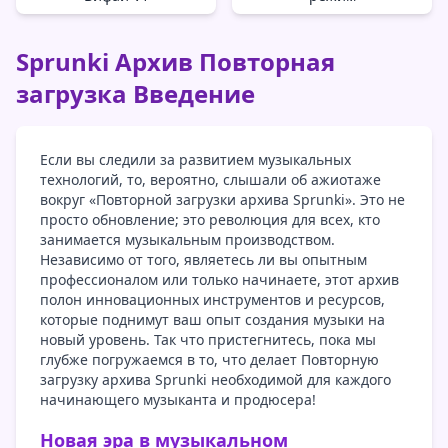
Sprunki Архив Повторная
загрузка Введение
Если вы следили за развитием музыкальных
технологий, то, вероятно, слышали об ажиотаже
вокруг «Повторной загрузки архива Sprunki». Это не
просто обновление; это революция для всех, кто
занимается музыкальным производством.
Независимо от того, являетесь ли вы опытным
профессионалом или только начинаете, этот архив
полон инновационных инструментов и ресурсов,
которые поднимут ваш опыт создания музыки на
новый уровень. Так что пристегнитесь, пока мы
глубже погружаемся в то, что делает Повторную
загрузку архива Sprunki необходимой для каждого
начинающего музыканта и продюсера!
Новая эра в музыкальном