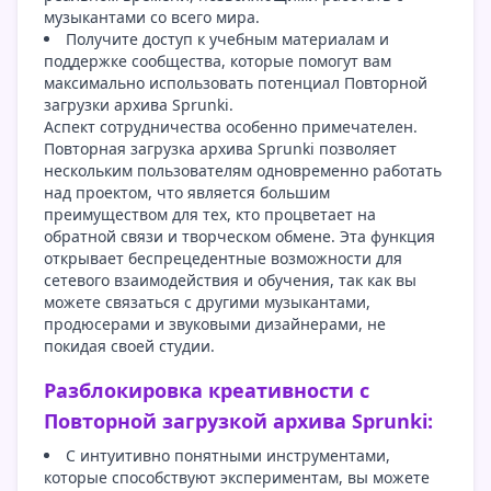
музыкантами со всего мира.
Получите доступ к учебным материалам и
поддержке сообщества, которые помогут вам
максимально использовать потенциал Повторной
загрузки архива Sprunki.
Аспект сотрудничества особенно примечателен.
Повторная загрузка архива Sprunki позволяет
нескольким пользователям одновременно работать
над проектом, что является большим
преимуществом для тех, кто процветает на
обратной связи и творческом обмене. Эта функция
открывает беспрецедентные возможности для
сетевого взаимодействия и обучения, так как вы
можете связаться с другими музыкантами,
продюсерами и звуковыми дизайнерами, не
покидая своей студии.
Разблокировка креативности с
Повторной загрузкой архива Sprunki:
С интуитивно понятными инструментами,
которые способствуют экспериментам, вы можете