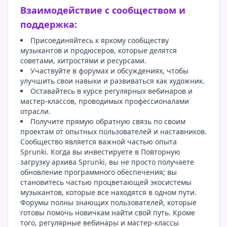
Взаимодействие с сообществом и
поддержка:
Присоединяйтесь к яркому сообществу
музыкантов и продюсеров, которые делятся
советами, хитростями и ресурсами.
Участвуйте в форумах и обсуждениях, чтобы
улучшить свои навыки и развиваться как художник.
Оставайтесь в курсе регулярных вебинаров и
мастер-классов, проводимых профессионалами
отрасли.
Получите прямую обратную связь по своим
проектам от опытных пользователей и наставников.
Сообщество является важной частью опыта
Sprunki. Когда вы инвестируете в Повторную
загрузку архива Sprunki, вы не просто получаете
обновление программного обеспечения; вы
становитесь частью процветающей экосистемы
музыкантов, которые все находятся в одном пути.
Форумы полны знающих пользователей, которые
готовы помочь новичкам найти свой путь. Кроме
того, регулярные вебинары и мастер-классы