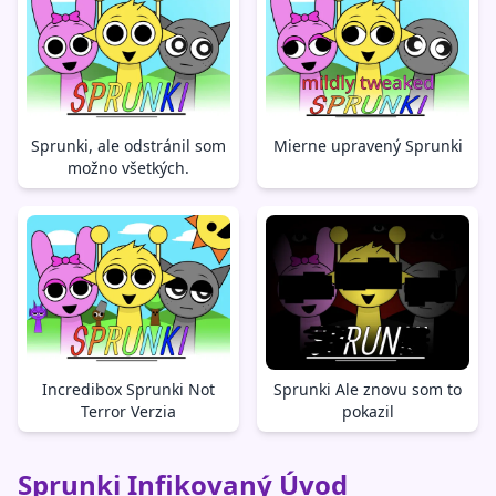
Sprunki, ale odstránil som
Mierne upravený Sprunki
možno všetkých.
Incredibox Sprunki Not
Sprunki Ale znovu som to
Terror Verzia
pokazil
Sprunki Infikovaný Úvod