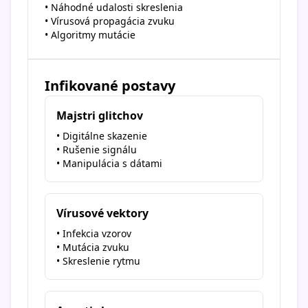
• Náhodné udalosti skreslenia
• Vírusová propagácia zvuku
• Algoritmy mutácie
Infikované postavy
Majstri glitchov
• Digitálne skazenie
• Rušenie signálu
• Manipulácia s dátami
Vírusové vektory
• Infekcia vzorov
• Mutácia zvuku
• Skreslenie rytmu