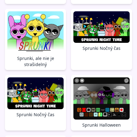
Sprunki Nočný čas
Sprunki, ale nie je
strašidelný
Sprunki Nočný čas
Sprunki Halloween