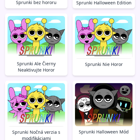
Sprunki bez hororu
Sprunki Halloween Edition
Sprunki Ale Čierny
Sprunki Nie Horor
Neaktivujte Horor
Sprunki Halloween Mód
Sprunki Nočná verzia s
modifikáciami