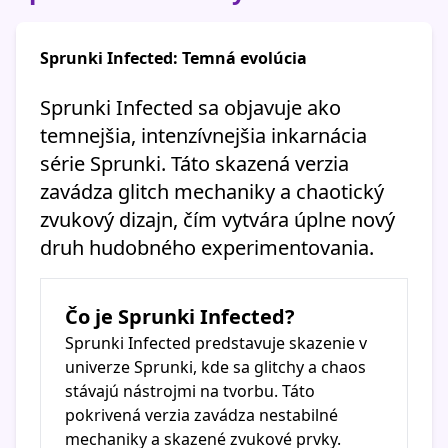
Sprunki Infected: Temná evolúcia
Sprunki Infected sa objavuje ako
temnejšia, intenzívnejšia inkarnácia
série Sprunki. Táto skazená verzia
zavádza glitch mechaniky a chaotický
zvukový dizajn, čím vytvára úplne nový
druh hudobného experimentovania.
Čo je Sprunki Infected?
Sprunki Infected predstavuje skazenie v
univerze Sprunki, kde sa glitchy a chaos
stávajú nástrojmi na tvorbu. Táto
pokrivená verzia zavádza nestabilné
mechaniky a skazené zvukové prvky.