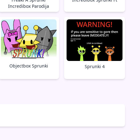
Incredibox Parodija
Objectbox Sprunki
Sprunki 4