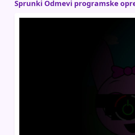
Sprunki Odmevi programske opr