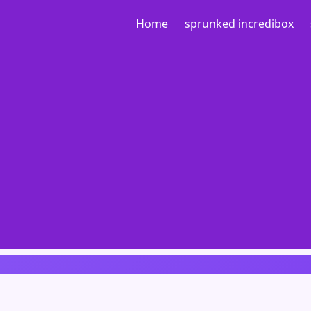
Home
sprunked incredibox