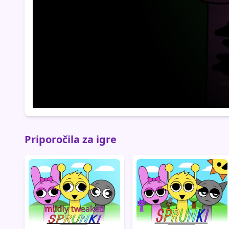
Priporočila za igre