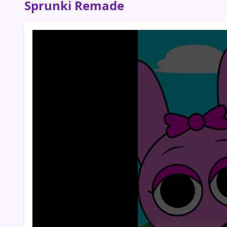
Sprunki Remade