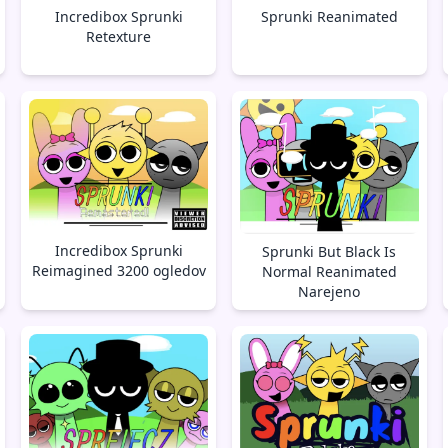
Incredibox Sprunki
Sprunki Reanimated
Retexture
Incredibox Sprunki
Sprunki But Black Is
Reimagined 3200 ogledov
Normal Reanimated
Narejeno