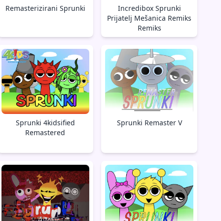
Remasterizirani Sprunki
Incredibox Sprunki
Prijatelj Mešanica Remiks
Remiks
Sprunki Remaster V
Sprunki 4kidsified
Remastered