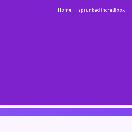
Home
sprunked incredibox