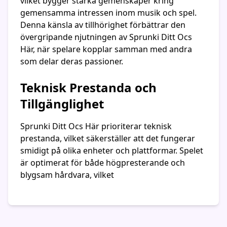
vilket bygger starka gemenskaper kring
gemensamma intressen inom musik och spel.
Denna känsla av tillhörighet förbättrar den
övergripande njutningen av Sprunki Ditt Ocs
Här, när spelare kopplar samman med andra
som delar deras passioner.
Teknisk Prestanda och
Tillgänglighet
Sprunki Ditt Ocs Här prioriterar teknisk
prestanda, vilket säkerställer att det fungerar
smidigt på olika enheter och plattformar. Spelet
är optimerat för både högpresterande och
blygsam hårdvara, vilket