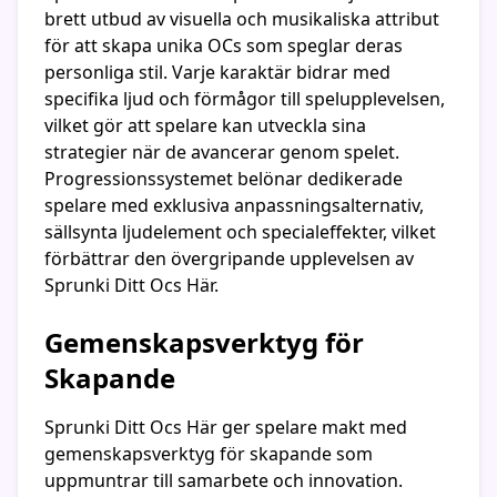
brett utbud av visuella och musikaliska attribut
för att skapa unika OCs som speglar deras
personliga stil. Varje karaktär bidrar med
specifika ljud och förmågor till spelupplevelsen,
vilket gör att spelare kan utveckla sina
strategier när de avancerar genom spelet.
Progressionssystemet belönar dedikerade
spelare med exklusiva anpassningsalternativ,
sällsynta ljudelement och specialeffekter, vilket
förbättrar den övergripande upplevelsen av
Sprunki Ditt Ocs Här.
Gemenskapsverktyg för
Skapande
Sprunki Ditt Ocs Här ger spelare makt med
gemenskapsverktyg för skapande som
uppmuntrar till samarbete och innovation.