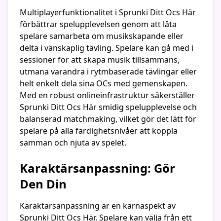
Multiplayerfunktionalitet i Sprunki Ditt Ocs Här
förbättrar spelupplevelsen genom att låta
spelare samarbeta om musikskapande eller
delta i vänskaplig tävling. Spelare kan gå med i
sessioner för att skapa musik tillsammans,
utmana varandra i rytmbaserade tävlingar eller
helt enkelt dela sina OCs med gemenskapen.
Med en robust onlineinfrastruktur säkerställer
Sprunki Ditt Ocs Här smidig spelupplevelse och
balanserad matchmaking, vilket gör det lätt för
spelare på alla färdighetsnivåer att koppla
samman och njuta av spelet.
Karaktärsanpassning: Gör
Den Din
Karaktärsanpassning är en kärnaspekt av
Sprunki Ditt Ocs Här. Spelare kan välja från ett