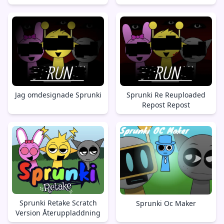
Jag omdesignade Sprunki
Sprunki Re Reuploaded
Repost Repost
Sprunki Retake Scratch
Sprunki Oc Maker
Version Återuppladdning