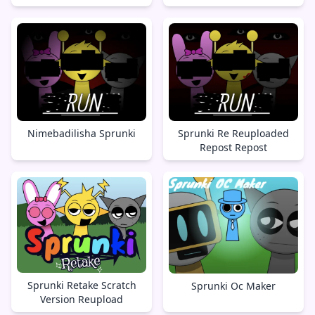
Nimebadilisha Sprunki
Sprunki Re Reuploaded
Repost Repost
Sprunki Retake Scratch
Sprunki Oc Maker
Version Reupload