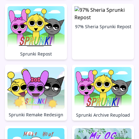
97% Sheria Sprunki Repost
Sprunki Repost
Sprunki Remake Redesign
Sprunki Archive Reupload