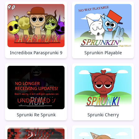
Incredibox Parasprunki 9
Sprunkin Playable
Sprunki Re Sprunk
Sprunki Cherry