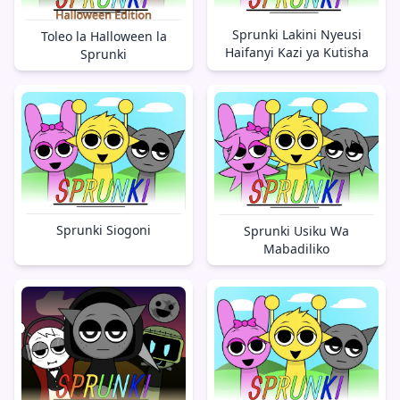
Sprunki Lakini Nyeusi
Toleo la Halloween la
Haifanyi Kazi ya Kutisha
Sprunki
Sprunki Siogoni
Sprunki Usiku Wa
Mabadiliko