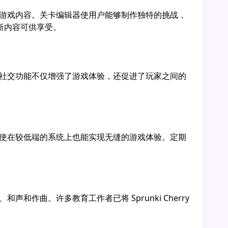
自定义游戏内容。关卡编辑器使用户能够制作独特的挑战，
新内容可供享受。
。这些社交功能不仅增强了游戏体验，还促进了玩家之间的
化，即使在较低端的系统上也能实现无缝的游戏体验。定期
和作曲。许多教育工作者已将 Sprunki Cherry