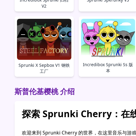
V2
Incredibox Sprunki Ss 版
Sprunki X Sepbox V1 钢铁
本
工厂
斯普伦基樱桃 介绍
探索 Sprunki Cherr
欢迎来到 Sprunki Cherry 的世界，在这里音