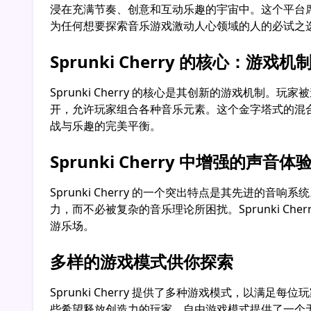
浸在充满节奏、创意和互动乐趣的宇宙中。这个平台席卷
为任何想要探索音乐游戏激动人心领域的人的必试之
Sprunki Cherry 的核心：游戏机
Sprunki Cherry 的核心是其创新的游戏
开，允许玩家组合各种音乐元素。这个金字塔式的混合系
战与乐趣的完美平衡。
Sprunki Cherry 中增强的声音体
Sprunki Cherry 的一个突出特点是其先
力，而不必被复杂的音乐理论所困扰。Sprunki 
游乐场。
多样的游戏模式供你探索
Sprunki Cherry 提供了多种游戏模式，
些希望释放创造力的玩家，自由游戏模式提供了一个