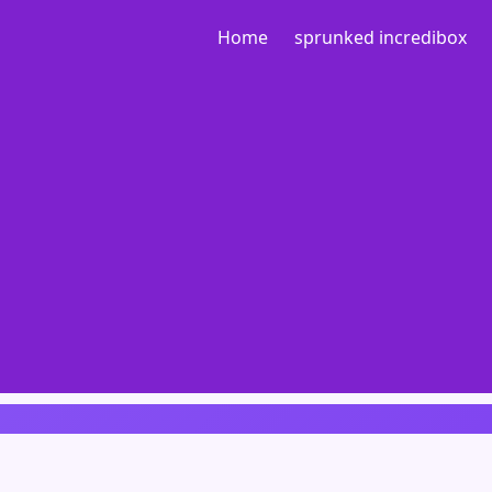
Home
sprunked incredibox