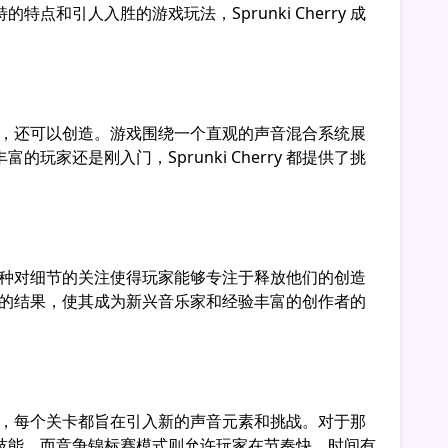
引人入胜的游戏玩法，Sprunki Cherry 成
玩游戏，还可以创造。游戏围绕一个直观的声音混合系统展
还是刚入门，Sprunki Cherry 都提供了挑
谐。这种对细节的关注使得玩家能够专注于释放他们的创造
人满意的结果，使其成为新兴音乐家和经验丰富的创作者的
的旅程，每个关卡都旨在引入新的声音元素和挑战。对于那
技能，而竞争锦标赛模式则允许玩家在节奏快、时间有