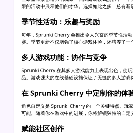
限的活动中展示他们的才华。选择如此之多，总有新事物可供你
季节性活动：乐趣与奖励
每年，Sprunki Cherry 会推出令人兴奋
赛。季节更新不仅增强了核心游戏体验，还培养了一
多人游戏功能：协作与竞争
Sprunki Cherry 在其多人游戏能力上表
品。游戏强大的在线基础设施保证了无缝的多人游戏
在 Sprunki Cherry 中定制你的体
角色自定义是 Sprunki Cherry 的一个关
可能。随着你在游戏中的进展，你将解锁独特的自定义选项和
赋能社区创作