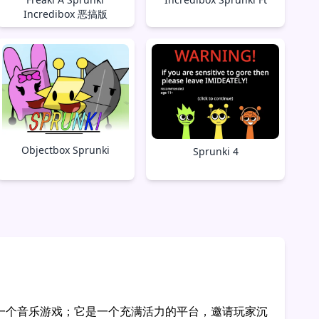
Incredibox 恶搞版
Objectbox Sprunki
Sprunki 4
不仅仅是另一个音乐游戏；它是一个充满活力的平台，邀请玩家沉