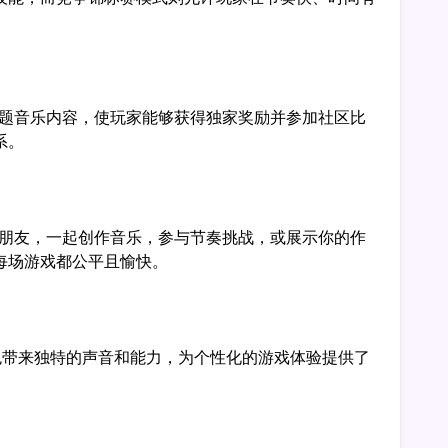
战和主题音乐内容，使玩家能够获得独家奖励并参加社区比
系。
结识新朋友，一起创作音乐，参与节奏挑战，或展示你的作
每场游戏都公平且愉快。
个角色带来独特的声音和能力，为个性化的游戏体验提供了
。