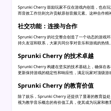
Sprunki Cherry 鼓励玩家不仅在游戏内
而音效工作坊则允许贡献原创音频元素。这种合作精
社交功能：连接与合作
Sprunki Cherry 的社交整合创造了一个
持久友谊和联系，大家共同分享对音乐和游戏的热情
Sprunki Cherry 的技术卓越
Sprunki Cherry 构建在坚实的技术基础
更新保持游戏的稳定性和响应性，满足玩家对顶级游
Sprunki Cherry 的教育价值
除了娱乐，Sprunki Cherry 还提供了显著的教
视为教学音乐概念的有价值工具，使其成为玩家和教