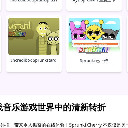
Incredibox Sprunkstard
Sprunki 已上传
y：在线音乐游戏世界中的清新转折
乐与游戏碰撞，带来令人振奋的在线体验！Sprunki Cherry 