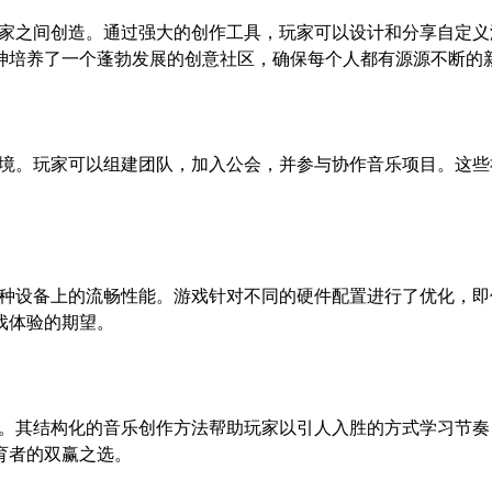
创造，也在玩家之间创造。通过强大的创作工具，玩家可以设计和分享
神培养了一个蓬勃发展的创意社区，确保每个人都有源源不断的
动态的游戏环境。玩家可以组建团队，加入公会，并参与协作音乐项目
。
上，确保在各种设备上的流畅性能。游戏针对不同的硬件配置进行了优
戏体验的期望。
育益处。其结构化的音乐创作方法帮助玩家以引人入胜的方式学习节奏、和声
育者的双赢之选。