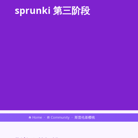
sprunki 第三阶段
Home
Community
斯普伦基樱桃