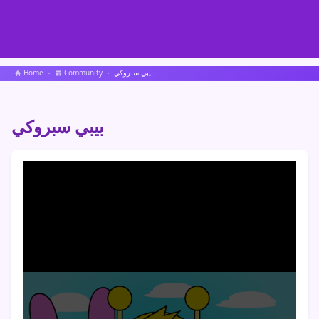
بيبي سبروكي
Community
Home
بيبي سبروكي