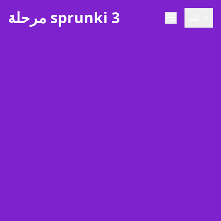
مرحلة sprunki 3
لغة