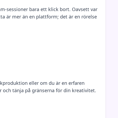
m-sessioner bara ett klick bort. Oavsett var
a är mer än en plattform; det är en rörelse
ikproduktion eller om du är en erfaren
 och tänja på gränserna för din kreativitet.