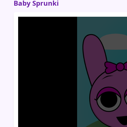
Baby Sprunki