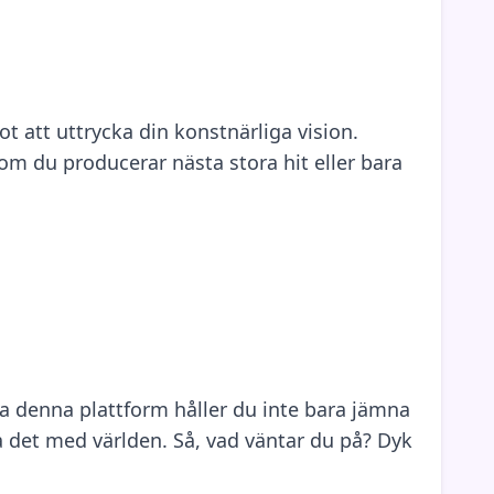
 att uttrycka din konstnärliga vision.
 om du producerar nästa stora hit eller bara
 denna plattform håller du inte bara jämna
 det med världen. Så, vad väntar du på? Dyk