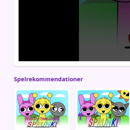
Spelrekommendationer