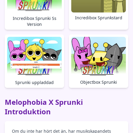
Incredibox Sprunkstard
Incredibox Sprunki Ss
Version
Objectbox Sprunki
Sprunki uppladdad
Melophobia X Sprunki
Introduktion
Om du inte har hört det än, har musikskapandets