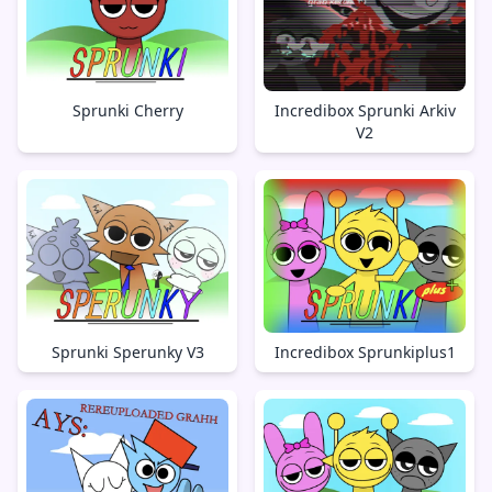
Sprunki Cherry
Incredibox Sprunki Arkiv
V2
Sprunki Sperunky V3
Incredibox Sprunkiplus1