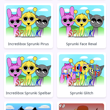
Incredibox Sprunki Pirus
Sprunki Face Reval
Incredibox Sprunki Spelbar
Sprunki Glitch