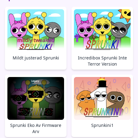
Mildt justerad Sprunki
Incredibox Sprunki Inte
Terror Version
Sprunki Eko Av Firmware
Sprunkini1
Arv