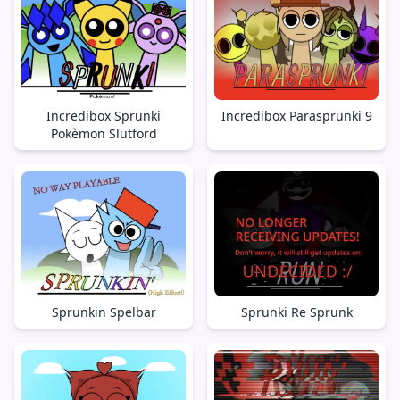
Incredibox Sprunki
Incredibox Parasprunki 9
Pokèmon Slutförd
Sprunkin Spelbar
Sprunki Re Sprunk