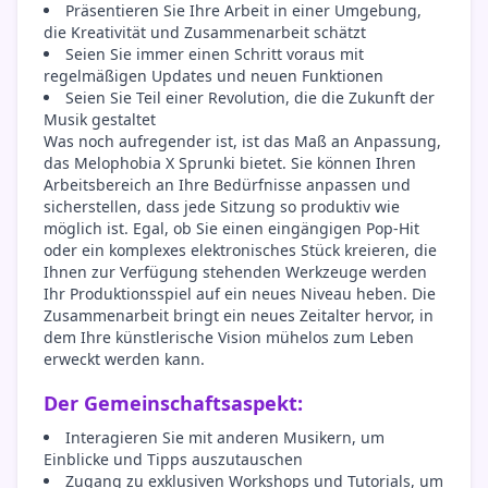
Präsentieren Sie Ihre Arbeit in einer Umgebung,
die Kreativität und Zusammenarbeit schätzt
Seien Sie immer einen Schritt voraus mit
regelmäßigen Updates und neuen Funktionen
Seien Sie Teil einer Revolution, die die Zukunft der
Musik gestaltet
Was noch aufregender ist, ist das Maß an Anpassung,
das Melophobia X Sprunki bietet. Sie können Ihren
Arbeitsbereich an Ihre Bedürfnisse anpassen und
sicherstellen, dass jede Sitzung so produktiv wie
möglich ist. Egal, ob Sie einen eingängigen Pop-Hit
oder ein komplexes elektronisches Stück kreieren, die
Ihnen zur Verfügung stehenden Werkzeuge werden
Ihr Produktionsspiel auf ein neues Niveau heben. Die
Zusammenarbeit bringt ein neues Zeitalter hervor, in
dem Ihre künstlerische Vision mühelos zum Leben
erweckt werden kann.
Der Gemeinschaftsaspekt:
Interagieren Sie mit anderen Musikern, um
Einblicke und Tipps auszutauschen
Zugang zu exklusiven Workshops und Tutorials, um