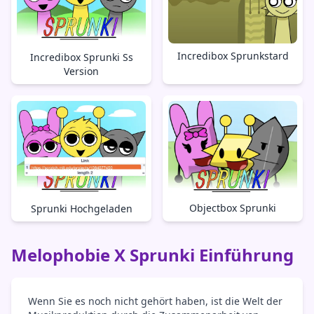
Incredibox Sprunkstard
Incredibox Sprunki Ss
Version
Objectbox Sprunki
Sprunki Hochgeladen
Melophobie X Sprunki Einführung
Wenn Sie es noch nicht gehört haben, ist die Welt der