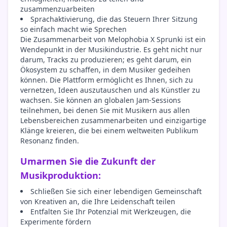
zusammenzuarbeiten
Sprachaktivierung, die das Steuern Ihrer Sitzung
so einfach macht wie Sprechen
Die Zusammenarbeit von Melophobia X Sprunki ist ein
Wendepunkt in der Musikindustrie. Es geht nicht nur
darum, Tracks zu produzieren; es geht darum, ein
Ökosystem zu schaffen, in dem Musiker gedeihen
können. Die Plattform ermöglicht es Ihnen, sich zu
vernetzen, Ideen auszutauschen und als Künstler zu
wachsen. Sie können an globalen Jam-Sessions
teilnehmen, bei denen Sie mit Musikern aus allen
Lebensbereichen zusammenarbeiten und einzigartige
Klänge kreieren, die bei einem weltweiten Publikum
Resonanz finden.
Umarmen Sie die Zukunft der
Musikproduktion:
Schließen Sie sich einer lebendigen Gemeinschaft
von Kreativen an, die Ihre Leidenschaft teilen
Entfalten Sie Ihr Potenzial mit Werkzeugen, die
Experimente fördern