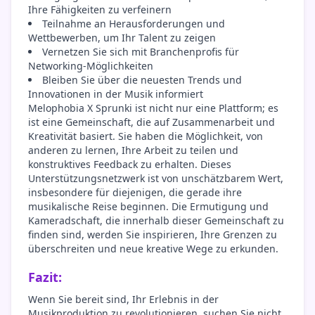
Ihre Fähigkeiten zu verfeinern
Teilnahme an Herausforderungen und
Wettbewerben, um Ihr Talent zu zeigen
Vernetzen Sie sich mit Branchenprofis für
Networking-Möglichkeiten
Bleiben Sie über die neuesten Trends und
Innovationen in der Musik informiert
Melophobia X Sprunki ist nicht nur eine Plattform; es
ist eine Gemeinschaft, die auf Zusammenarbeit und
Kreativität basiert. Sie haben die Möglichkeit, von
anderen zu lernen, Ihre Arbeit zu teilen und
konstruktives Feedback zu erhalten. Dieses
Unterstützungsnetzwerk ist von unschätzbarem Wert,
insbesondere für diejenigen, die gerade ihre
musikalische Reise beginnen. Die Ermutigung und
Kameradschaft, die innerhalb dieser Gemeinschaft zu
finden sind, werden Sie inspirieren, Ihre Grenzen zu
überschreiten und neue kreative Wege zu erkunden.
Fazit:
Wenn Sie bereit sind, Ihr Erlebnis in der
Musikproduktion zu revolutionieren, suchen Sie nicht