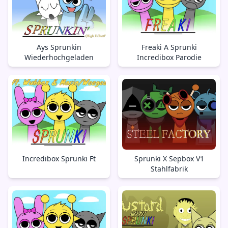
Ays Sprunkin
Freaki A Sprunki
Wiederhochgeladen
Incredibox Parodie
Incredibox Sprunki Ft
Sprunki X Sepbox V1
Stahlfabrik