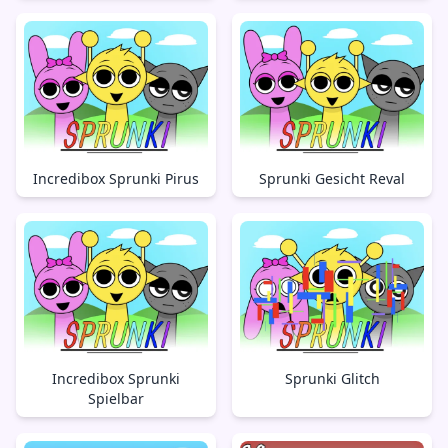
Incredibox Sprunki Pirus
Sprunki Gesicht Reval
Incredibox Sprunki
Sprunki Glitch
Spielbar