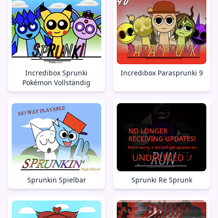
Incredibox Sprunki
Incredibox Parasprunki 9
Pokémon Vollständig
Sprunkin Spielbar
Sprunki Re Sprunk