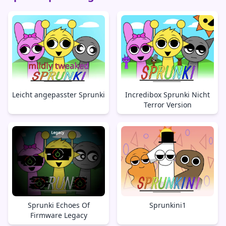
Leicht angepasster Sprunki
Incredibox Sprunki Nicht
Terror Version
Sprunki Echoes Of
Sprunkini1
Firmware Legacy