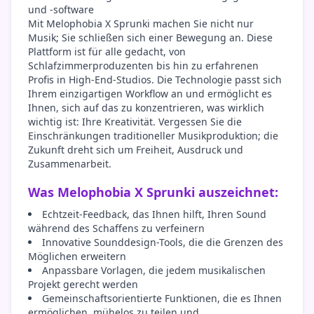
und -software
Mit Melophobia X Sprunki machen Sie nicht nur
Musik; Sie schließen sich einer Bewegung an. Diese
Plattform ist für alle gedacht, von
Schlafzimmerproduzenten bis hin zu erfahrenen
Profis in High-End-Studios. Die Technologie passt sich
Ihrem einzigartigen Workflow an und ermöglicht es
Ihnen, sich auf das zu konzentrieren, was wirklich
wichtig ist: Ihre Kreativität. Vergessen Sie die
Einschränkungen traditioneller Musikproduktion; die
Zukunft dreht sich um Freiheit, Ausdruck und
Zusammenarbeit.
Was Melophobia X Sprunki auszeichnet:
Echtzeit-Feedback, das Ihnen hilft, Ihren Sound
während des Schaffens zu verfeinern
Innovative Sounddesign-Tools, die die Grenzen des
Möglichen erweitern
Anpassbare Vorlagen, die jedem musikalischen
Projekt gerecht werden
Gemeinschaftsorientierte Funktionen, die es Ihnen
ermöglichen, mühelos zu teilen und