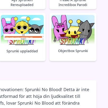
Rereuploaded
Incredibox Parodi
Objectbox Sprunki
Sprunki uppladdad
novationen: Sprunki No Blood! Detta är inte
ormad för att höja din ljudkvalitet till
fs, lovar Sprunki No Blood att förändra