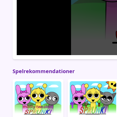
Spelrekommendationer