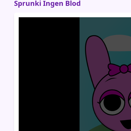
Sprunki Ingen Blod