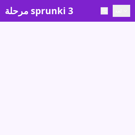
مرحلة sprunki 3
لغة