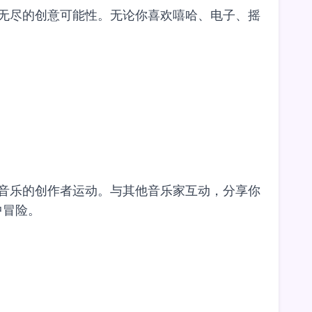
提供了无尽的创意可能性。无论你喜欢嘻哈、电子、摇
个热爱音乐的创作者运动。与其他音乐家互动，分享你
中冒险。