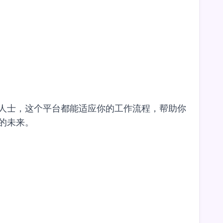
的专业人士，这个平台都能适应你的工作流程，帮助你
作的未来。