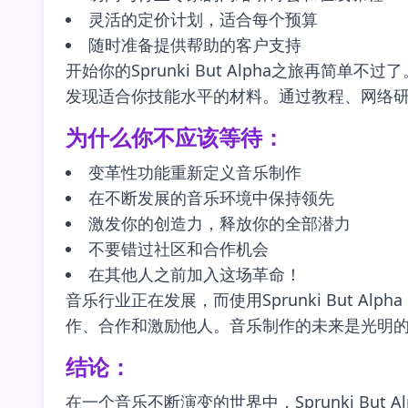
灵活的定价计划，适合每个预算
随时准备提供帮助的客户支持
开始你的Sprunki But Alpha之旅
发现适合你技能水平的材料。通过教程、网络
为什么你不应该等待：
变革性功能重新定义音乐制作
在不断发展的音乐环境中保持领先
激发你的创造力，释放你的全部潜力
不要错过社区和合作机会
在其他人之前加入这场革命！
音乐行业正在发展，而使用Sprunki But
作、合作和激励他人。音乐制作的未来是光明
结论：
在一个音乐不断演变的世界中，Sprunki B