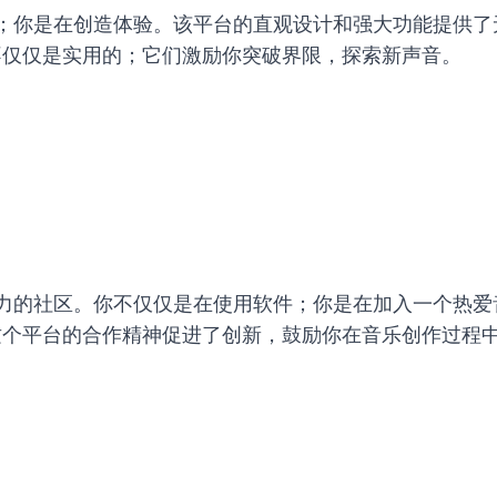
是在制作音乐；你是在创造体验。该平台的直观设计和强大功能
不仅仅是实用的；它们激励你突破界限，探索新声音。
点是其充满活力的社区。你不仅仅是在使用软件；你是在加入一
这个平台的合作精神促进了创新，鼓励你在音乐创作过程