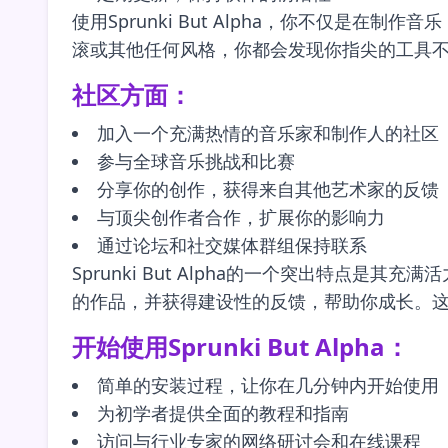
使用Sprunki But Alpha，你不仅
滚或其他任何风格，你都会发现你指尖的工具
社区方面：
加入一个充满热情的音乐家和制作人的社区
参与全球音乐挑战和比赛
分享你的创作，获得来自其他艺术家的反馈
与顶尖创作者合作，扩展你的影响力
通过论坛和社交媒体群组保持联系
Sprunki But Alpha的一个突出特
的作品，并获得建设性的反馈，帮助你成长。
开始使用Sprunki But Alpha：
简单的安装过程，让你在几分钟内开始使用
为初学者提供全面的教程和指南
访问与行业专家的网络研讨会和在线课程