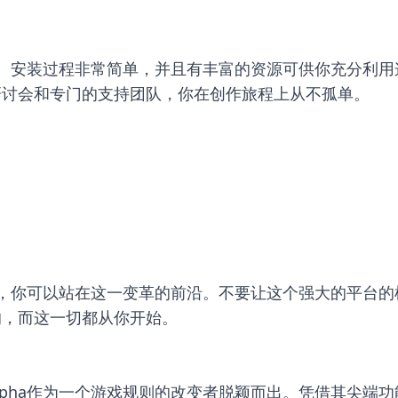
再简单不过了。安装过程非常简单，并且有丰富的资源可供你充
研讨会和专门的支持团队，你在创作旅程上从不孤单。
 Alpha，你可以站在这一变革的前沿。不要让这个强大的
的，而这一切都从你开始。
ut Alpha作为一个游戏规则的改变者脱颖而出。凭借其