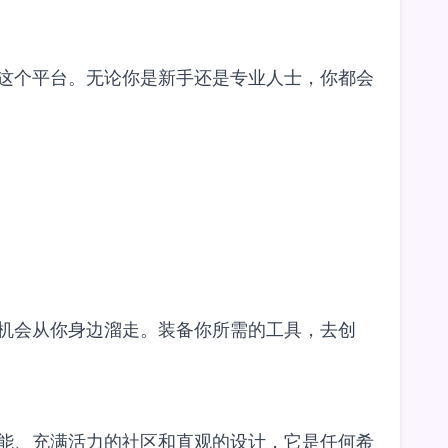
分利用这个平台。无论你是新手还是专业人士，你都会
平台的机会从你身边溜走。装备你所需的工具，去创
尖端功能、充满活力的社区和直观的设计，它是任何希