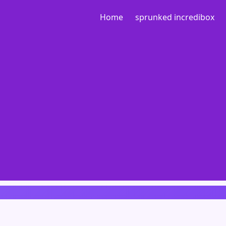
Home
sprunked incredibox