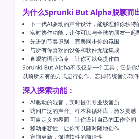
为什么Sprunki But Alpha脱颖
下一代AI驱动的声音设计，能够理解你独特
实时协作功能，让你可以与全球的朋友一起
先进的节奏识别，完美同步你的氛围
与所有你喜欢的设备和软件无缝集成
直观的语音命令，让你可以免提作曲
Sprunki But Alpha不仅仅是一个
以前所未有的方式进行创作。忘掉传统音乐软件的限制
深入探索功能：
AI驱动的混音，实时提供专业级音质
访问广泛的声音、样本和循环库，激发灵感
可自定义的界面，让你设计自己的工作空间
移动兼容性，让你可以随时随地创作
定期更新，保持软件的前沿性