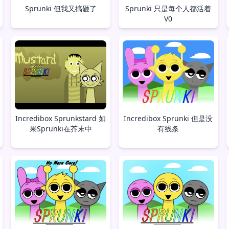
Sprunki 但我又搞砸了
Sprunki 只是每个人都活着
V0
Incredibox Sprunkstard 如
Incredibox Sprunki 但是没
果Sprunki在芥末中
有线条