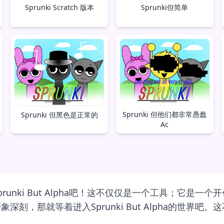
Sprunki但简单
Sprunki Scratch 版本
Sprunki 但他们都非常愚蠢
Sprunki 但黑色是正常的
Ac
nki But Alpha吧！这不仅仅是一个工具；它是一个开
刻，那就等着进入Sprunki But Alpha的世界