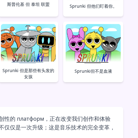
斯普伦基 但 泰坦 联盟
Sprunki 但他们盯着你。
Sprunki 但是那些有头发的
Sprunki但不是血液
女孩
创性的 платформ，正在改变我们创作和体验
吧。这不仅仅是一次升级；这是音乐技术的完全变革，