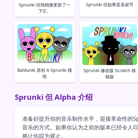
Sprunki 但如果是圣诞节
Sprunki 但我稍微更新了一
下它。
Baldunki 原创 A Sprunki 模
Sprunki 修改版 Scratch 移
组
植版
Sprunki 但 Alpha 介绍
准备好提升你的音乐制作水平，迎接革命性的Spru
音乐的方式。如果你认为之前的版本已经令人印象深
将让你叹为观止。