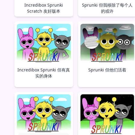
Incredibox Sprunki
Sprunki 但我移除了每个人
Scratch 友好版本
的或许
Incredibox Sprunki 但有真
Sprunki 但他们活着
实的身体