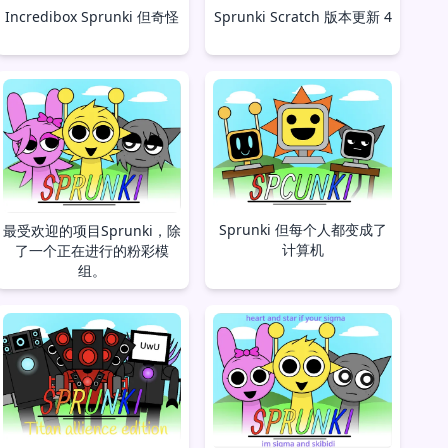
Incredibox Sprunki 但奇怪
Sprunki Scratch 版本更新 4
Sprunki 但每个人都变成了
最受欢迎的项目Sprunki，除
计算机
了一个正在进行的粉彩模
组。