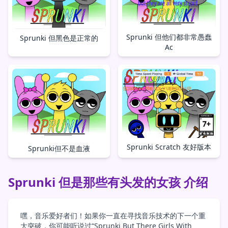
Sprunki 但他们都非常愚蠢
Sprunki 但黑色是正常的
Ac
Sprunki Scratch 友好版本
Sprunki但不是血液
Sprunki 但是那些有头发的女孩 介绍
嘿，音乐爱好者们！如果你一直在寻找音乐技术的下一个重
大突破，你可能听说过“Sprunki But There Girls With