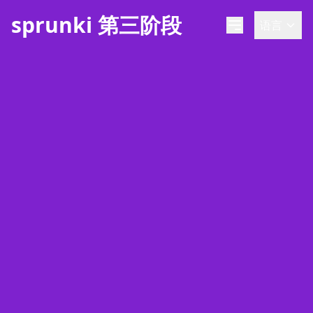
sprunki 第三阶段
语言