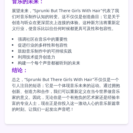
音乐的未来：
展望未来，“Sprunki But There Girls With Hair”代表了我
们对音乐制作认知的转变。这不仅仅是创造曲目；它是关于
创造与听众在更深层次上连接的体验。这种新方法将重新定
义行业，使音乐比以往任何时候都更具可及性和包容性。
强调社区在音乐中的重要性
促进行业的多样性和包容性
鼓励音乐制作中的可持续实践
利用技术提升创造力
构建一个每个声音都被听到的未来
结论：
总之，“Sprunki But There Girls With Hair”不仅仅是一个
引人注目的短语；它是一个体现音乐未来的运动。通过拥抱
创新、创造力和合作，我们可以重新定义在当今世界做音乐
家的意义。因此，无论你是一个有抱负的艺术家还是经验丰
富的专业人士，现在正是你投入这一激动人心的音乐新篇章
的时刻。让我们一起发出声音吧！