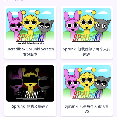
Incredibox Sprunki Scratch
Sprunki 但我移除了每个人的
友好版本
或许
Sprunki 但我又搞砸了
Sprunki 只是每个人都活着
V0