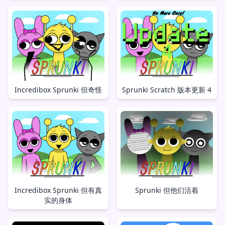
Incredibox Sprunki 但奇怪
Sprunki Scratch 版本更新 4
Incredibox Sprunki 但有真
Sprunki 但他们活着
实的身体