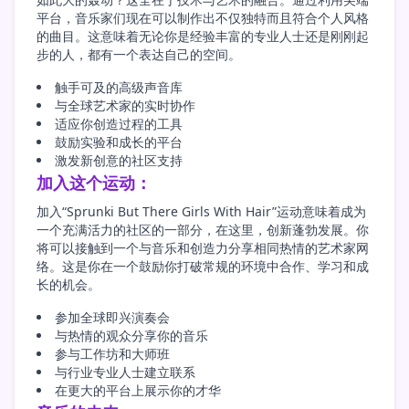
平台，音乐家们现在可以制作出不仅独特而且符合个人风格
的曲目。这意味着无论你是经验丰富的专业人士还是刚刚起
步的人，都有一个表达自己的空间。
触手可及的高级声音库
与全球艺术家的实时协作
适应你创造过程的工具
鼓励实验和成长的平台
激发新创意的社区支持
加入这个运动：
加入“Sprunki But There Girls With Hair”运动意味着成为
一个充满活力的社区的一部分，在这里，创新蓬勃发展。你
将可以接触到一个与音乐和创造力分享相同热情的艺术家网
络。这是你在一个鼓励你打破常规的环境中合作、学习和成
长的机会。
参加全球即兴演奏会
与热情的观众分享你的音乐
参与工作坊和大师班
与行业专业人士建立联系
在更大的平台上展示你的才华