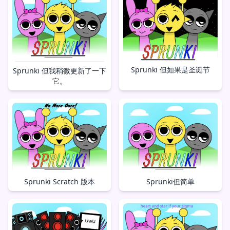
Sprunki 但如果是圣诞节
Sprunki 但我稍微更新了一下
它。
Sprunki但简单
Sprunki Scratch 版本