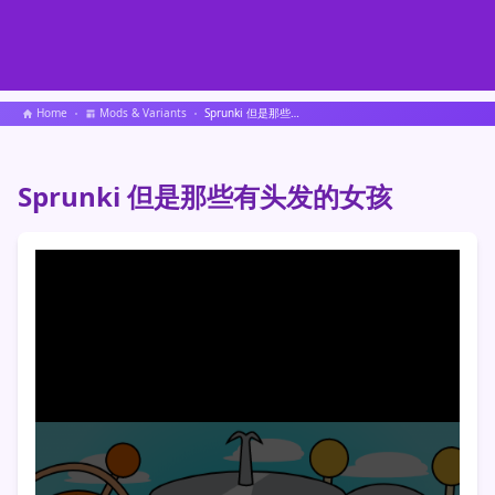
Home
Mods & Variants
Sprunki 但是那些有头发的女孩
Sprunki 但是那些有头发的女孩