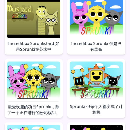
Incredibox Sprunkstard 如
Incredibox Sprunki 但是没
果Sprunki在芥末中
有线条
Sprunki 但每个人都变成了计
最受欢迎的项目Sprunki，除
算机
了一个正在进行的粉彩模组。