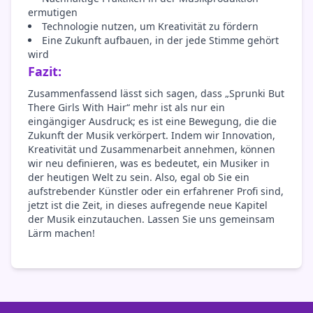
ermutigen
Technologie nutzen, um Kreativität zu fördern
Eine Zukunft aufbauen, in der jede Stimme gehört
wird
Fazit:
Zusammenfassend lässt sich sagen, dass „Sprunki But
There Girls With Hair“ mehr ist als nur ein
eingängiger Ausdruck; es ist eine Bewegung, die die
Zukunft der Musik verkörpert. Indem wir Innovation,
Kreativität und Zusammenarbeit annehmen, können
wir neu definieren, was es bedeutet, ein Musiker in
der heutigen Welt zu sein. Also, egal ob Sie ein
aufstrebender Künstler oder ein erfahrener Profi sind,
jetzt ist die Zeit, in dieses aufregende neue Kapitel
der Musik einzutauchen. Lassen Sie uns gemeinsam
Lärm machen!