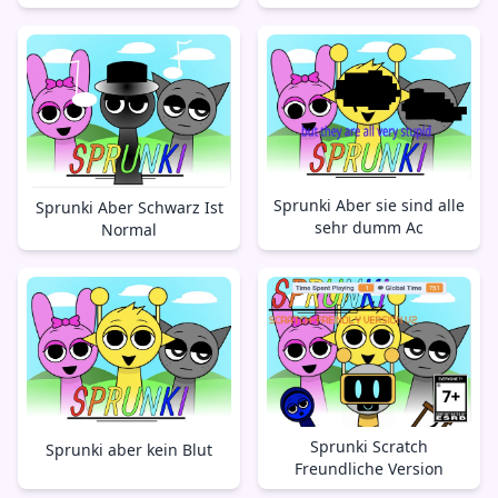
Sprunki Aber sie sind alle
Sprunki Aber Schwarz Ist
sehr dumm Ac
Normal
Sprunki Scratch
Sprunki aber kein Blut
Freundliche Version