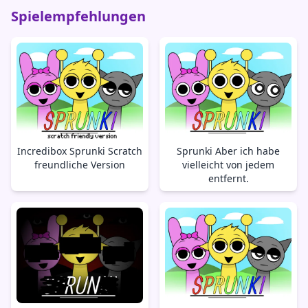
Spielempfehlungen
Incredibox Sprunki Scratch
Sprunki Aber ich habe
freundliche Version
vielleicht von jedem
entfernt.