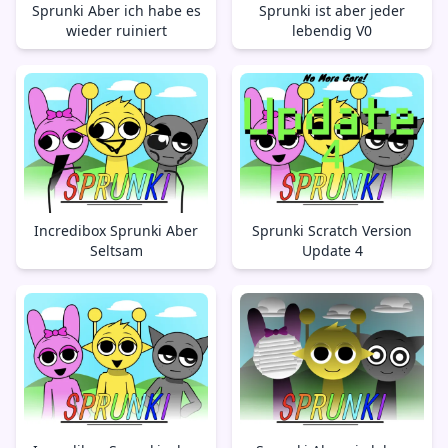
Sprunki Aber ich habe es
Sprunki ist aber jeder
wieder ruiniert
lebendig V0
Incredibox Sprunki Aber
Sprunki Scratch Version
Seltsam
Update 4