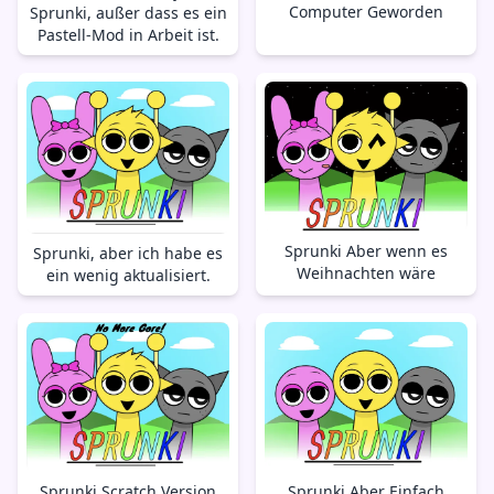
Computer Geworden
Sprunki, außer dass es ein
Pastell-Mod in Arbeit ist.
Sprunki Aber wenn es
Sprunki, aber ich habe es
Weihnachten wäre
ein wenig aktualisiert.
Sprunki Aber Einfach
Sprunki Scratch Version