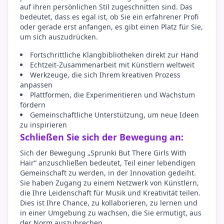
auf ihren persönlichen Stil zugeschnitten sind. Das
bedeutet, dass es egal ist, ob Sie ein erfahrener Profi
oder gerade erst anfangen, es gibt einen Platz für Sie,
um sich auszudrücken.
Fortschrittliche Klangbibliotheken direkt zur Hand
Echtzeit-Zusammenarbeit mit Künstlern weltweit
Werkzeuge, die sich Ihrem kreativen Prozess
anpassen
Plattformen, die Experimentieren und Wachstum
fördern
Gemeinschaftliche Unterstützung, um neue Ideen
zu inspirieren
Schließen Sie sich der Bewegung an:
Sich der Bewegung „Sprunki But There Girls With
Hair“ anzuschließen bedeutet, Teil einer lebendigen
Gemeinschaft zu werden, in der Innovation gedeiht.
Sie haben Zugang zu einem Netzwerk von Künstlern,
die Ihre Leidenschaft für Musik und Kreativität teilen.
Dies ist Ihre Chance, zu kollaborieren, zu lernen und
in einer Umgebung zu wachsen, die Sie ermutigt, aus
der Norm auszubrechen.