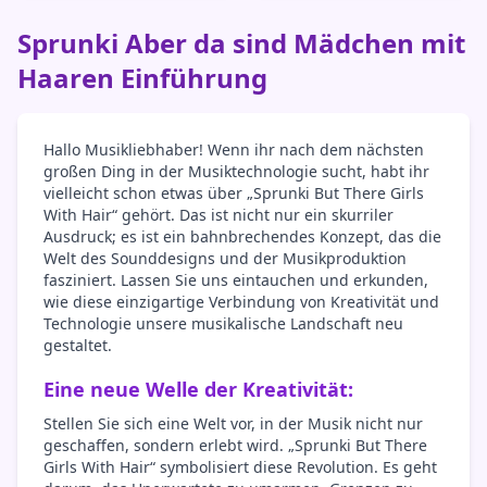
Sprunki Aber da sind Mädchen mit
Haaren Einführung
Hallo Musikliebhaber! Wenn ihr nach dem nächsten
großen Ding in der Musiktechnologie sucht, habt ihr
vielleicht schon etwas über „Sprunki But There Girls
With Hair“ gehört. Das ist nicht nur ein skurriler
Ausdruck; es ist ein bahnbrechendes Konzept, das die
Welt des Sounddesigns und der Musikproduktion
fasziniert. Lassen Sie uns eintauchen und erkunden,
wie diese einzigartige Verbindung von Kreativität und
Technologie unsere musikalische Landschaft neu
gestaltet.
Eine neue Welle der Kreativität:
Stellen Sie sich eine Welt vor, in der Musik nicht nur
geschaffen, sondern erlebt wird. „Sprunki But There
Girls With Hair“ symbolisiert diese Revolution. Es geht