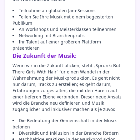
Teilnahme an globalen Jam-Sessions
Teilen Sie Ihre Musik mit einem begeisterten
Publikum
An Workshops und Meisterklassen teilnehmen
Networking mit Branchenprofis
Ihr Talent auf einer größeren Plattform
präsentieren
Die Zukunft der Musik:
Wenn wir in die Zukunft blicken, steht „Sprunki But
There Girls With Hair“ für einen Wandel in der
Wahrnehmung der Musikproduktion. Es geht nicht
nur darum, Tracks zu erstellen; es geht darum,
Erfahrungen zu gestalten, die mit den Hörern auf
einer tieferen Ebene verbinden. Dieser neue Ansatz
wird die Branche neu definieren und Musik
zugänglicher und inklusiver machen als je zuvor.
Die Bedeutung der Gemeinschaft in der Musik
betonen
Diversität und Inklusion in der Branche fördern
Nachhaltige Praktiken in der Musikproduktion