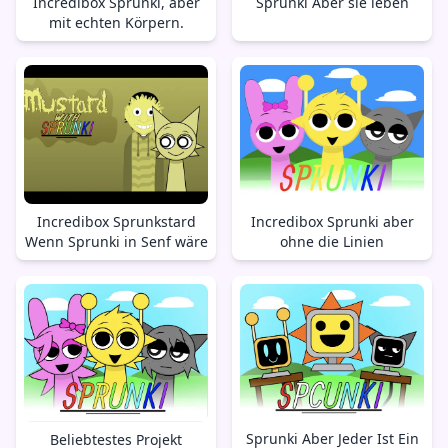
Incredibox Sprunki, aber
Sprunki Aber sie leben
mit echten Körpern.
Incredibox Sprunkstard
Incredibox Sprunki aber
Wenn Sprunki in Senf wäre
ohne die Linien
Sprunki Aber Jeder Ist Ein
Beliebtestes Projekt