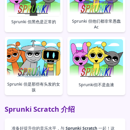
Sprunki 但他们都非常愚蠢
Sprunki 但黑色是正常的
Ac
Sprunki 但是那些有头发的女
Sprunki但不是血液
孩
Sprunki Scratch 介绍
准备好提升你的音乐水平，与
Sprunki Scratch
一起！这