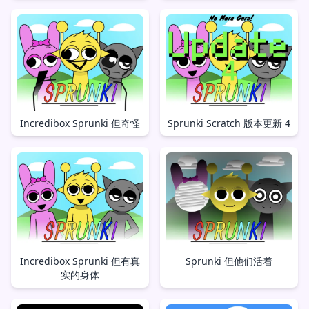
Incredibox Sprunki 但奇怪
Sprunki Scratch 版本更新 4
Incredibox Sprunki 但有真
Sprunki 但他们活着
实的身体