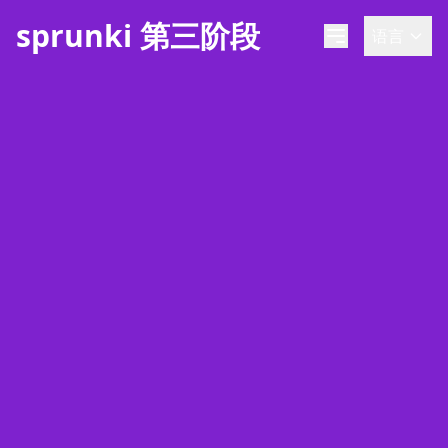
sprunki 第三阶段
语言