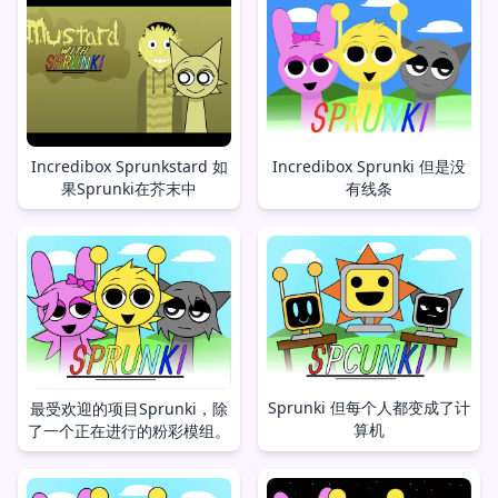
Incredibox Sprunkstard 如
Incredibox Sprunki 但是没
果Sprunki在芥末中
有线条
Sprunki 但每个人都变成了计
最受欢迎的项目Sprunki，除
算机
了一个正在进行的粉彩模组。