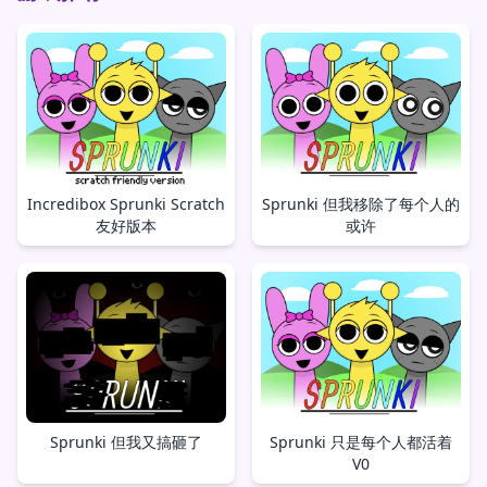
Incredibox Sprunki Scratch
Sprunki 但我移除了每个人的
友好版本
或许
Sprunki 但我又搞砸了
Sprunki 只是每个人都活着
V0