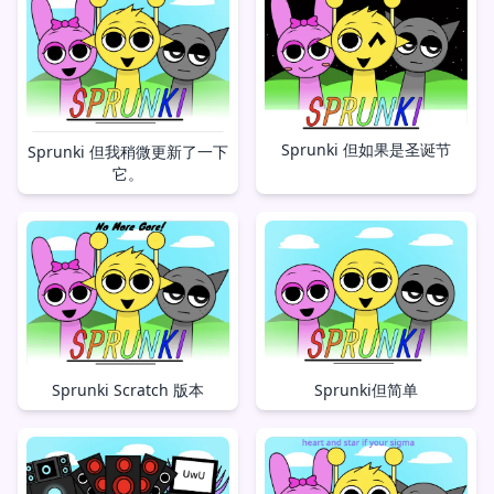
Sprunki 但如果是圣诞节
Sprunki 但我稍微更新了一下
它。
Sprunki但简单
Sprunki Scratch 版本