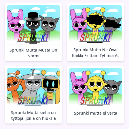
Sprunki Mutta Ne Ovat
Sprunki Mutta Musta On
Kaikki Erittäin Tyhmiä Ac
Normi
Sprunki Mutta siellä on
Sprunki mutta ei verta
tyttöjä, joilla on hiuksia