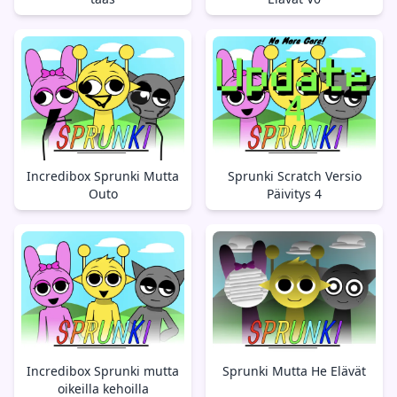
Incredibox Sprunki Mutta
Sprunki Scratch Versio
Outo
Päivitys 4
Incredibox Sprunki mutta
Sprunki Mutta He Elävät
oikeilla kehoilla