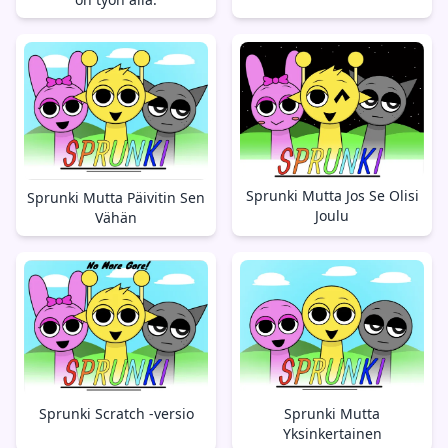
Sprunki Mutta Jos Se Olisi
Sprunki Mutta Päivitin Sen
Joulu
Vähän
Sprunki Mutta
Sprunki Scratch -versio
Yksinkertainen