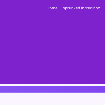
Home
sprunked incredibox