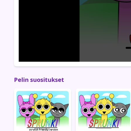
Pelin suositukset