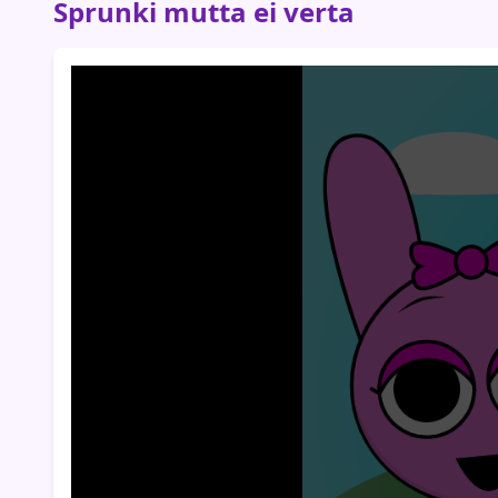
Sprunki mutta ei verta