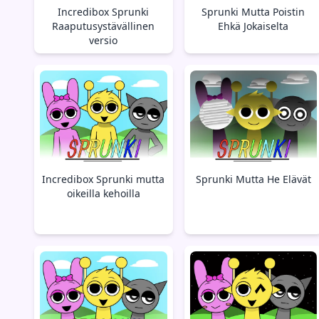
Incredibox Sprunki
Sprunki Mutta Poistin
Raaputusystävällinen
Ehkä Jokaiselta
versio
Incredibox Sprunki mutta
Sprunki Mutta He Elävät
oikeilla kehoilla