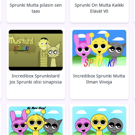
Sprunki Mutta pilasin sen
Sprunki On Mutta Kaikki
taas
Elävät V0
Incredibox Sprunkstard
Incredibox Sprunki Mutta
Jos Sprunki olisi sinapissa
Ilman Viivoja