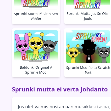
Sprunki Mutta Jos Se Olisi
Sprunki Mutta Päivitin Sen
Joulu
Vähän
Baldunki Original A
Sprunki Modifioitu Scratch
Sprunki Mod
Port
Sprunki mutta ei verta Johdanto
Jos olet valmis nostamaan musiikkisi tasoa,