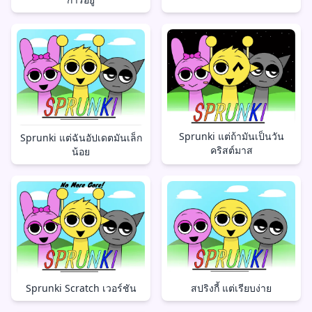
Sprunki แต่ถ้ามันเป็นวัน
Sprunki แต่ฉันอัปเดตมันเล็ก
คริสต์มาส
น้อย
สปริงกี้ แต่เรียบง่าย
Sprunki Scratch เวอร์ชัน