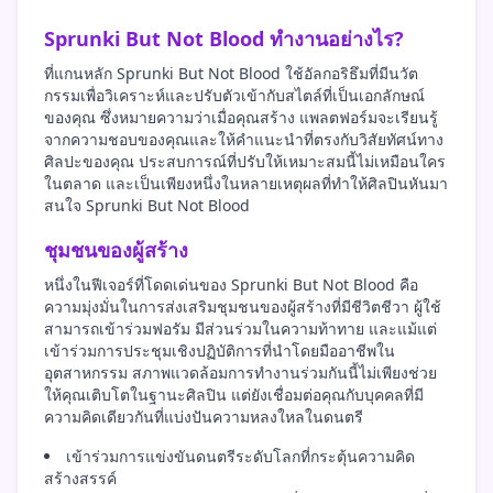
Sprunki But Not Blood ทำงานอย่างไร?
ที่แกนหลัก Sprunki But Not Blood ใช้อัลกอริธึมที่มีนวัต
กรรมเพื่อวิเคราะห์และปรับตัวเข้ากับสไตล์ที่เป็นเอกลักษณ์
ของคุณ ซึ่งหมายความว่าเมื่อคุณสร้าง แพลตฟอร์มจะเรียนรู้
จากความชอบของคุณและให้คำแนะนำที่ตรงกับวิสัยทัศน์ทาง
ศิลปะของคุณ ประสบการณ์ที่ปรับให้เหมาะสมนี้ไม่เหมือนใคร
ในตลาด และเป็นเพียงหนึ่งในหลายเหตุผลที่ทำให้ศิลปินหันมา
สนใจ Sprunki But Not Blood
ชุมชนของผู้สร้าง
หนึ่งในฟีเจอร์ที่โดดเด่นของ Sprunki But Not Blood คือ
ความมุ่งมั่นในการส่งเสริมชุมชนของผู้สร้างที่มีชีวิตชีวา ผู้ใช้
สามารถเข้าร่วมฟอรัม มีส่วนร่วมในความท้าทาย และแม้แต่
เข้าร่วมการประชุมเชิงปฏิบัติการที่นำโดยมืออาชีพใน
อุตสาหกรรม สภาพแวดล้อมการทำงานร่วมกันนี้ไม่เพียงช่วย
ให้คุณเติบโตในฐานะศิลปิน แต่ยังเชื่อมต่อคุณกับบุคคลที่มี
ความคิดเดียวกันที่แบ่งปันความหลงใหลในดนตรี
เข้าร่วมการแข่งขันดนตรีระดับโลกที่กระตุ้นความคิด
สร้างสรรค์