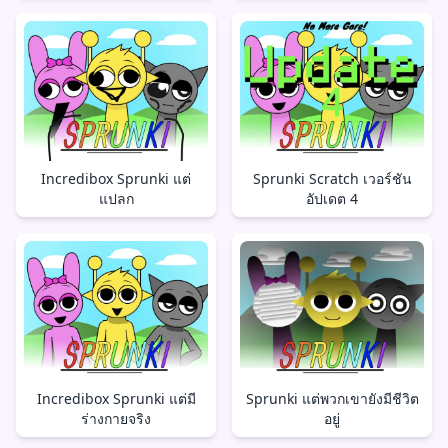
Incredibox Sprunki แต่
Sprunki Scratch เวอร์ชัน
แปลก
อัปเดต 4
Incredibox Sprunki แต่มี
Sprunki แต่พวกเขายังมีชีวิต
ร่างกายจริง
อยู่