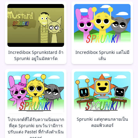
Incredibox Sprunkstard ถ้า
Incredibox Sprunki แต่ไม่มี
Sprunki อยู่ในมัสตาร์ด
เส้น
Sprunki แต่ทุกคนกลายเป็น
โปรเจกต์ที่ได้รับความนิยมมาก
คอมพิวเตอร์
ที่สุด Sprunki ยกเว้นว่ามีการ
ปรับแต่ง Pastel ที่กำลังดำเนิน
การอยู่