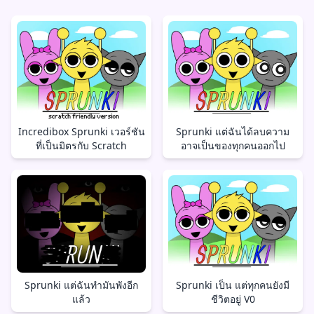
Incredibox Sprunki เวอร์ชัน
Sprunki แต่ฉันได้ลบความ
ที่เป็นมิตรกับ Scratch
อาจเป็นของทุกคนออกไป
Sprunki แต่ฉันทำมันพังอีก
Sprunki เป็น แต่ทุกคนยังมี
แล้ว
ชีวิตอยู่ V0