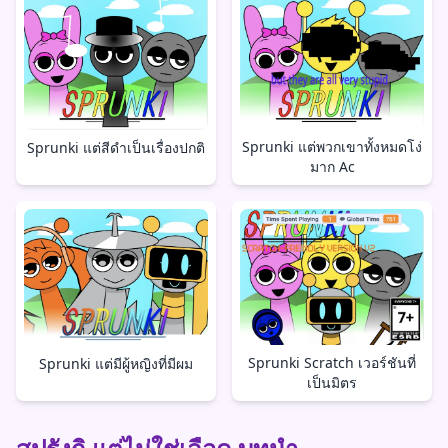
Sprunki แต่พวกเขาทั้งหมดโง่
Sprunki แต่สีดำเป็นเรื่องปกติ
มาก Ac
Sprunki Scratch เวอร์ชันที่
Sprunki แต่มีผู้หญิงที่มีผม
เป็นมิตร