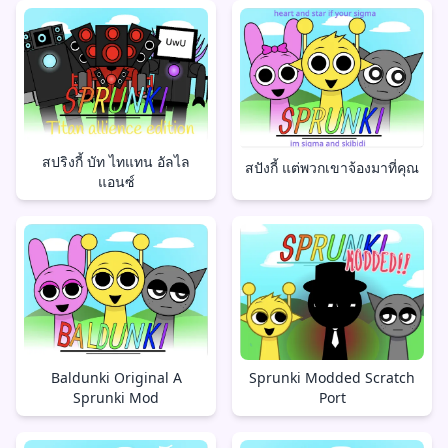
สปริงกี้ บัท ไทแทน อัลไล
สปังกี้ แต่พวกเขาจ้องมาที่คุณ
แอนซ์
Baldunki Original A
Sprunki Modded Scratch
Sprunki Mod
Port