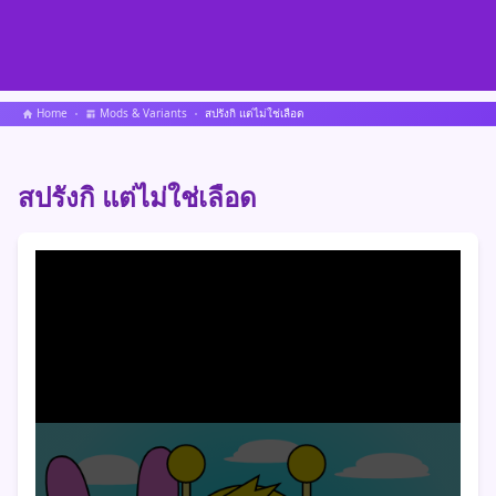
Home
Mods & Variants
สปรังกิ แต่ไม่ใช่เลือด
สปรังกิ แต่ไม่ใช่เลือด