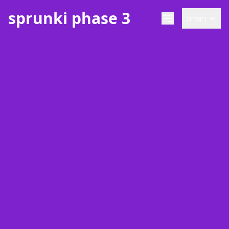
sprunki phase 3
ภาษา