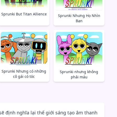
Sprunki But Titan Allience
Sprunki Nhưng Họ Nhìn
Bạn
Sprunki Nhưng có những
Sprunki nhưng không
cô gái có tóc
phải máu
ẽ định nghĩa lại thế giới sáng tạo âm thanh