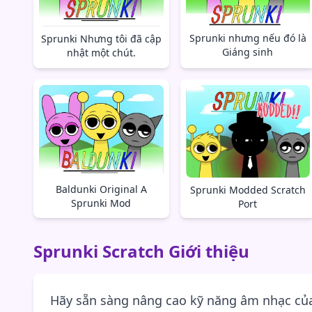
Sprunki nhưng nếu đó là
Sprunki Nhưng tôi đã cập
Giáng sinh
nhật một chút.
Baldunki Original A
Sprunki Modded Scratch
Sprunki Mod
Port
Sprunki Scratch Giới thiệu
Hãy sẵn sàng nâng cao kỹ năng âm nhạc củ