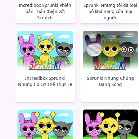
Incredibox Sprunki Phiên
Sprunki Nhưng tôi đã loại
bản Thân thiện với
bỏ khả năng của mọi
Scratch
người.
Incredibox Sprunki
Sprunki Nhưng Chúng
Nhưng Có Cơ Thể Thực Tế
Đang Sống