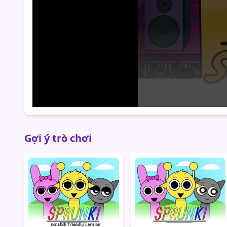
Gợi ý trò chơi