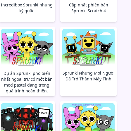
Incredibox Sprunki nhưng
Cập nhật phiên bản
kỳ quặc
Sprunki Scratch 4
Sprunki Nhưng Mọi Người
Dự án Sprunki phổ biến
Đã Trở Thành Máy Tính
nhất ngoại trừ có một bản
mod pastel đang trong
quá trình hoàn thiện.