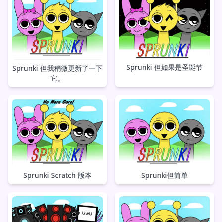
Sprunki 但如果是圣诞节
Sprunki 但我稍微更新了一下
它。
Sprunki但简单
Sprunki Scratch 版本