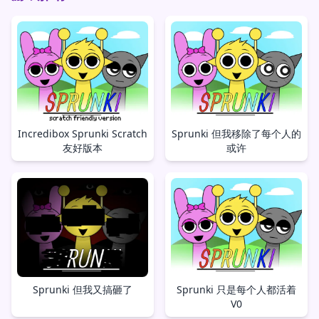
Incredibox Sprunki Scratch
Sprunki 但我移除了每个人的
友好版本
或许
Sprunki 但我又搞砸了
Sprunki 只是每个人都活着
V0