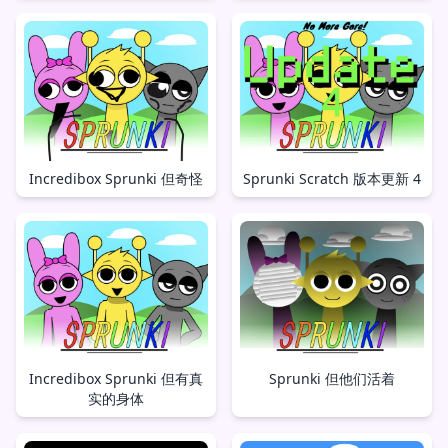
Incredibox Sprunki 但奇怪
Sprunki Scratch 版本更新 4
Incredibox Sprunki 但有真
Sprunki 但他们活着
实的身体