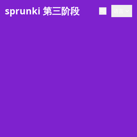
sprunki 第三阶段
语言