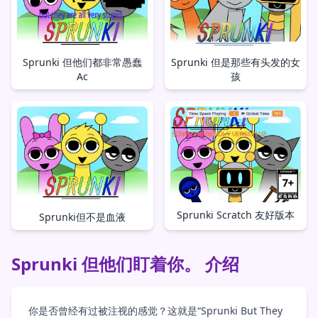
Sprunki 但他们都非常愚蠢
Sprunki 但是那些有头发的女
Ac
孩
Sprunki Scratch 友好版本
Sprunki但不是血液
Sprunki 但他们盯着你。 介绍
你是否曾经有过被注视的感觉？这就是“Sprunki But They