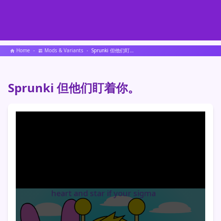
Home
Mods & Variants
Sprunki 但他们盯着你。
Sprunki 但他们盯着你。