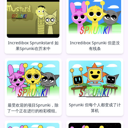
Incredibox Sprunkstard 如
Incredibox Sprunki 但是没
果Sprunki在芥末中
有线条
Sprunki 但每个人都变成了计
最受欢迎的项目Sprunki，除
算机
了一个正在进行的粉彩模组。