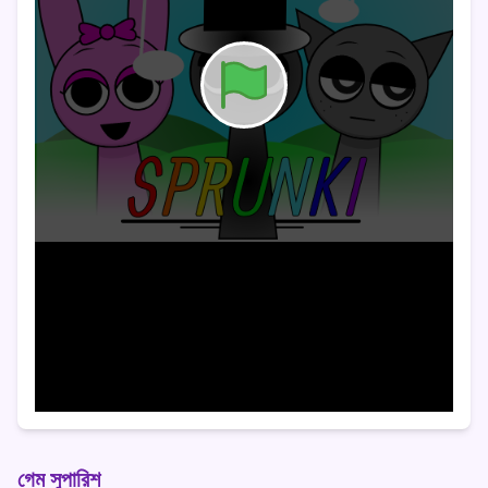
গেম সুপারিশ