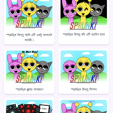
স্প্রাঙ্কি কিন্তু যদি এটি বড়দিন হতো
স্প্রাঙ্কি কিন্তু আমি এটি একটু আপডেট
করেছি।
স্প্রাঙ্কি কিন্তু সিম্পল
স্প্রাঙ্কি স্ক্র্যাচ সংস্করণ