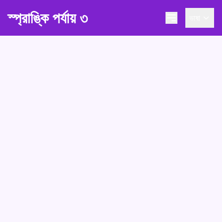
স্প্রাঙ্কি পর্যায় ৩
ভাষা