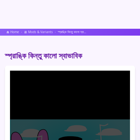
Home
Mods & Variants
স্প্রাঙ্কি কিন্তু কালো স্বাভাবিক
স্প্রাঙ্কি কিন্তু কালো স্বাভাবিক